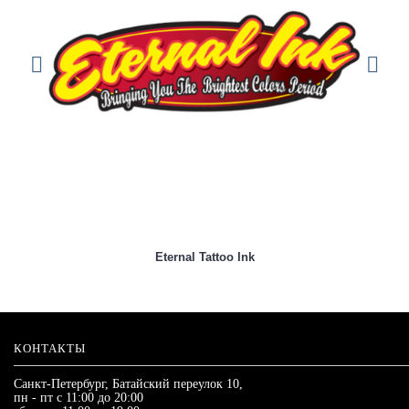
Eternal Tattoo Ink
КОНТАКТЫ
Санкт-Петербург, Батайский переулок 10,
пн - пт с 11:00 до 20:00