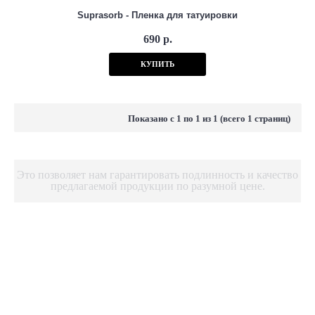
Suprasorb - Пленка для татуировки
690 р.
КУПИТЬ
Показано с 1 по 1 из 1 (всего 1 страниц)