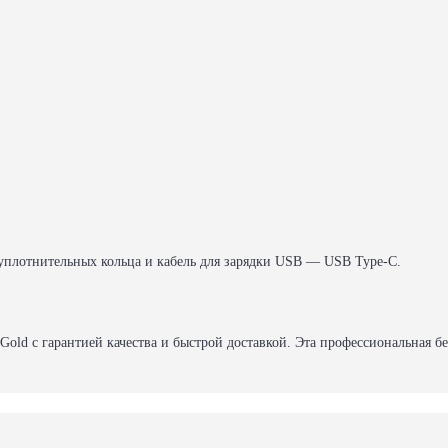
 уплотнительных кольца и кабель для зарядки USB — USB Type-C.
Gold с гарантией качества и быстрой доставкой. Эта профессиональная 