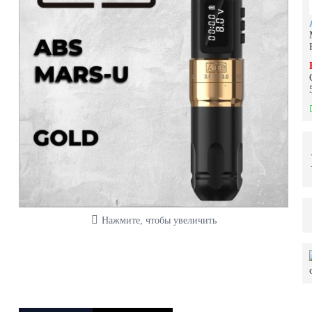
Нажмите, чтобы увеличить