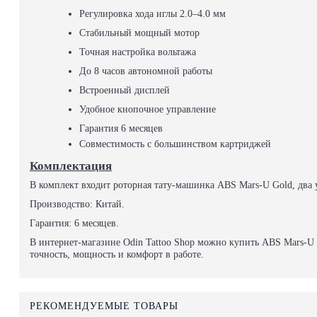
Регулировка хода иглы 2.0–4.0 мм
Стабильный мощный мотор
Точная настройка вольтажа
До 8 часов автономной работы
Встроенный дисплей
Удобное кнопочное управление
Гарантия 6 месяцев
Совместимость с большинством картриджей
Комплектация
В комплект входит роторная тату-машинка ABS Mars-U Gold, два
Производство: Китай.
Гарантия: 6 месяцев.
В интернет-магазине Odin Tattoo Shop можно купить ABS Mars-U 
точность, мощность и комфорт в работе.
РЕКОМЕНДУЕМЫЕ ТОВАРЫ