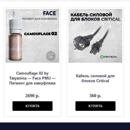
Camouflage 02 by
Кабель силовой для
Tatyanina — Face PMU —
блоков Critical
Пигмент для камуфляжа
2690 р.
360 р.
КУПИТЬ
КУПИТЬ