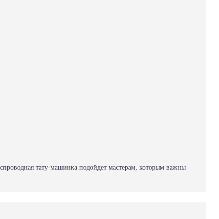
беспроводная тату-машинка подойдет мастерам, которым важны