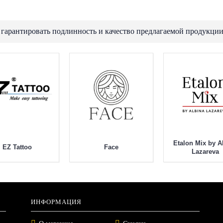
 гарантировать подлинность и качество предлагаемой продукции
Etalon Mix by A
EZ Tattoo
Face
Lazareva
ИНФОРМАЦИЯ