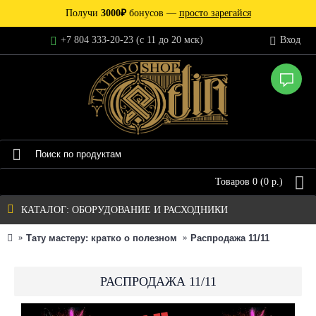
Получи
3000₽
бонусов —
просто зарегайся
+7 804 333-20-23 (c 11 до 20 мск)
Вход
Товаров 0 (0 р.)
КАТАЛОГ: ОБОРУДОВАНИЕ И РАСХОДНИКИ
Тату мастеру: кратко о полезном
Распродажа 11/11
РАСПРОДАЖА 11/11