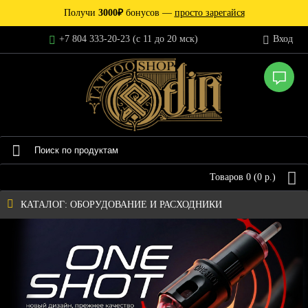
Получи
3000₽
бонусов —
просто зарегайся
+7 804 333-20-23 (c 11 до 20 мск)
Вход
Товаров 0 (0 р.)
КАТАЛОГ: ОБОРУДОВАНИЕ И РАСХОДНИКИ