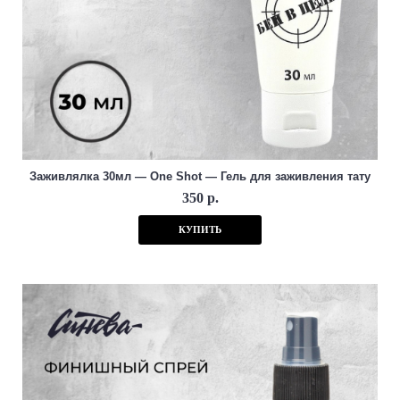
Заживлялка 30мл — One Shot — Гель для заживления тату
350 р.
КУПИТЬ