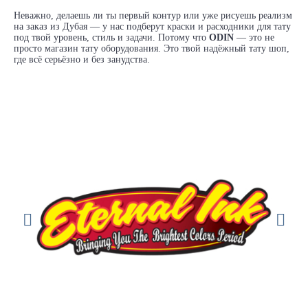
Неважно, делаешь ли ты первый контур или уже рисуешь реализм
на заказ из Дубая — у нас подберут краски и расходники для тату
под твой уровень, стиль и задачи. Потому что
ODIN
— это не
просто магазин тату оборудования. Это твой надёжный тату шоп,
где всё серьёзно и без занудства.
FK Irons