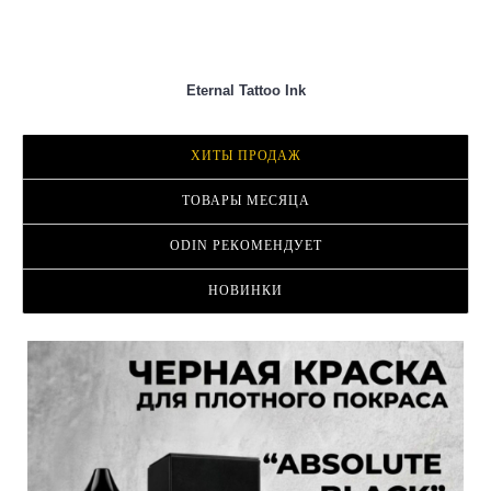
ХИТЫ ПРОДАЖ
ТОВАРЫ МЕСЯЦА
ODIN РЕКОМЕНДУЕТ
НОВИНКИ