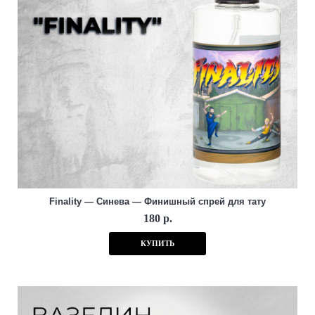
Finality — Синева — Финишный спрей для тату
180 р.
КУПИТЬ