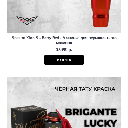
Spektra Xion S - Berry Red - Машинка для перманентного
макияжа
53999 р.
КУПИТЬ