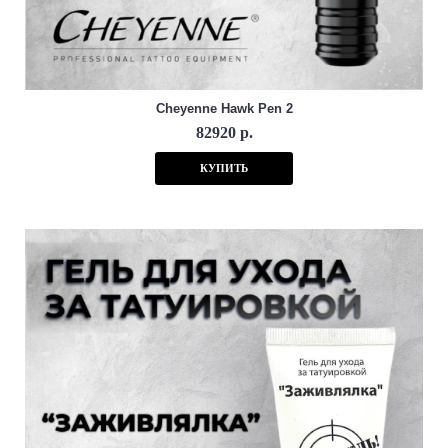
Cheyenne Hawk Pen 2
82920 р.
КУПИТЬ