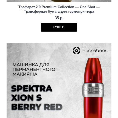
Трафарет 2.0 Premium Collection — One Shot —
Трансферная бумага для термопринтера
35 р.
КУПИТЬ