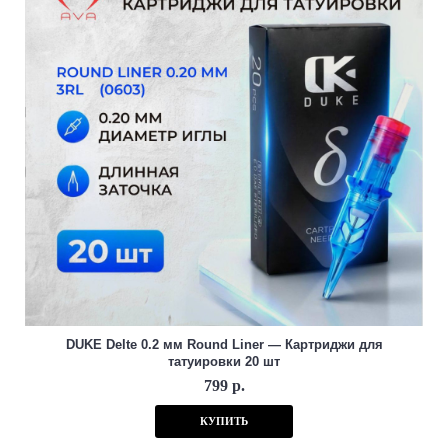
DUKE Delte 0.2 мм Round Liner — Картриджи для
татуировки 20 шт
799 р.
КУПИТЬ