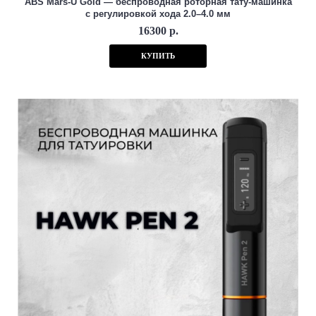
ABS Mars-U Gold — беспроводная роторная тату-машинка
с регулировкой хода 2.0–4.0 мм
16300 р.
КУПИТЬ