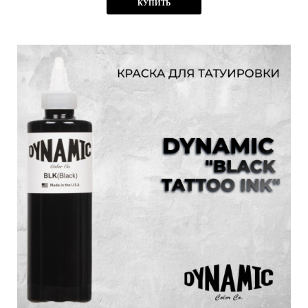
КУПИТЬ