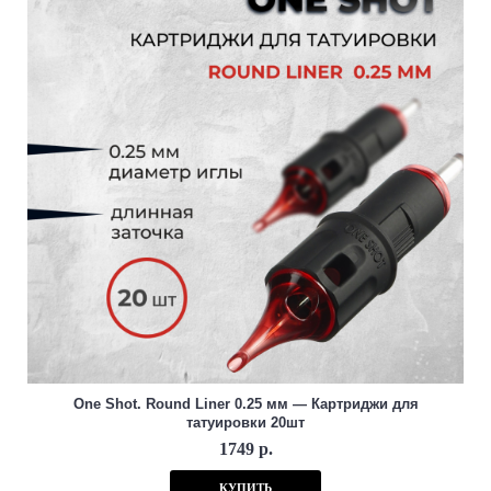
One Shot. Round Liner 0.25 мм — Картриджи для
татуировки 20шт
1749 р.
КУПИТЬ