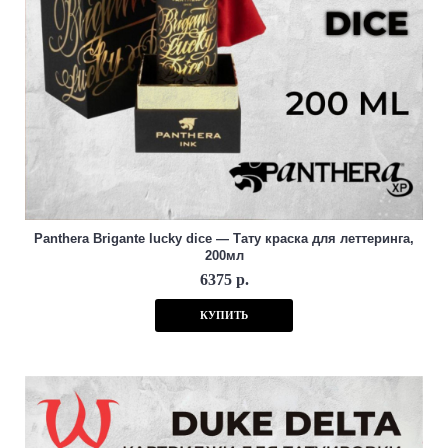
Panthera Brigante lucky dice — Тату краска для леттеринга,
200мл
6375 р.
КУПИТЬ