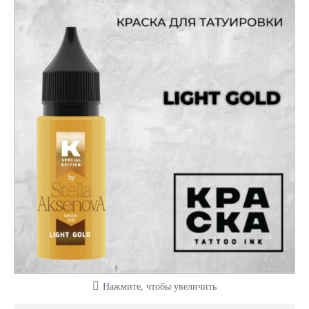
Нажмите, чтобы увеличить