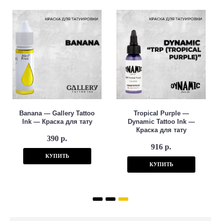
Banana — Gallery Tattoo
Tropical Purple —
Ink — Краска для тату
Dynamic Tattoo Ink —
Краска для тату
390 р.
916 р.
КУПИТЬ
КУПИТЬ