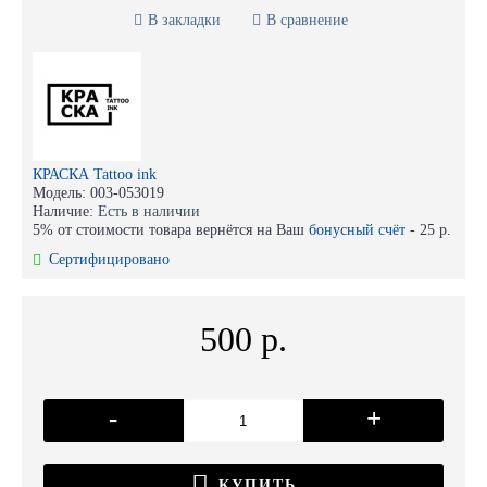
В закладки
В сравнение
КРАСКА Tattoo ink
Модель:
003-053019
Наличие:
Есть в наличии
5% от стоимости товара вернётся на Ваш
бонусный счёт
-
25 р.
Сертифицировано
500 р.
-
+
КУПИТЬ