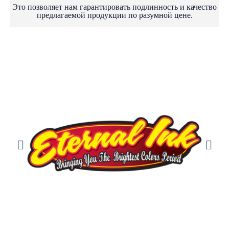
Это позволяет нам гарантировать подлинность и качество
предлагаемой продукции по разумной цене.