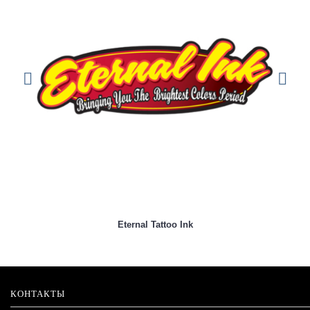
КОНТАКТЫ