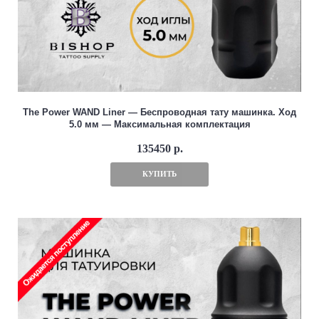
The Power WAND Liner — Беспроводная тату машинка. Ход
5.0 мм — Максимальная комплектация
135450 р.
КУПИТЬ