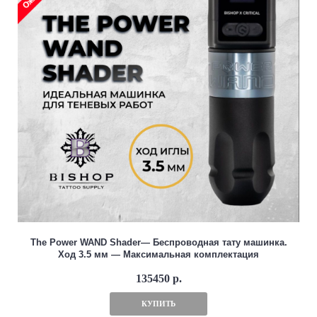
The Power WAND Shader— Беспроводная тату машинка.
Ход 3.5 мм — Максимальная комплектация
135450 р.
КУПИТЬ