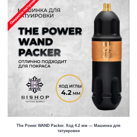
The Power WAND Packer. Ход 4.2 мм — Машинка для
татуировки