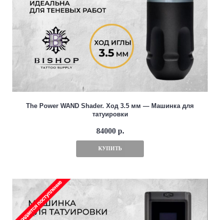
The Power WAND Shader. Ход 3.5 мм — Машинка для
татуировки
84000 р.
КУПИТЬ