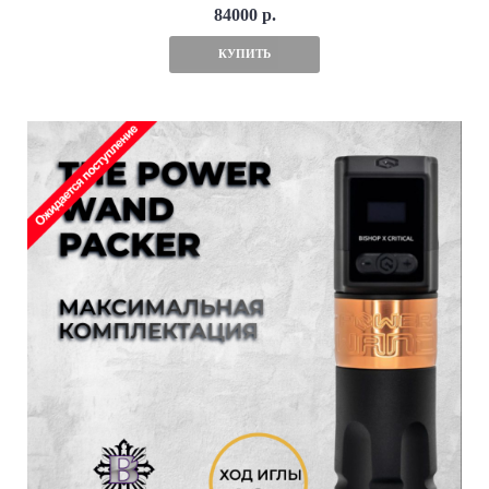
84000 р.
КУПИТЬ