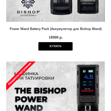
Power Wand Battery Pack (Аккумулятор для Bishop Wand)
18900 р.
КУПИТЬ