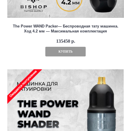
The Power WAND Packer— Беспроводная тату машинка.
Ход 4.2 мм — Максимальная комплектация
135450 р.
КУПИТЬ