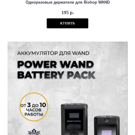
Одноразовые держатели для Bishop WAND
195 р.
КУПИТЬ