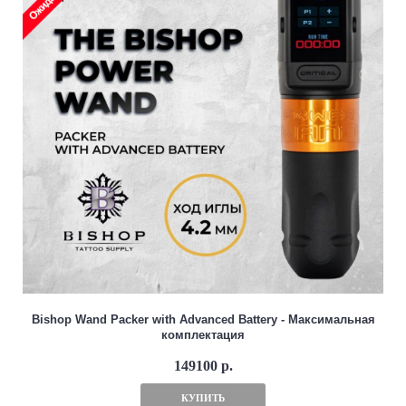
Bishop Wand Packer with Advanced Battery - Максимальная
комплектация
149100 р.
КУПИТЬ