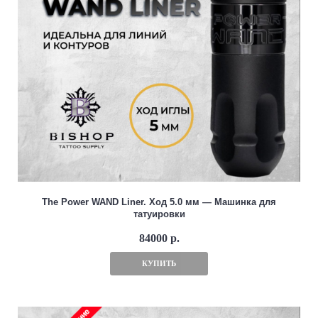
The Power WAND Liner. Ход 5.0 мм — Машинка для
татуировки
84000 р.
КУПИТЬ