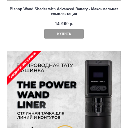
Bishop Wand Shader with Advanced Battery - Максимальная
комплектация
149100 р.
КУПИТЬ