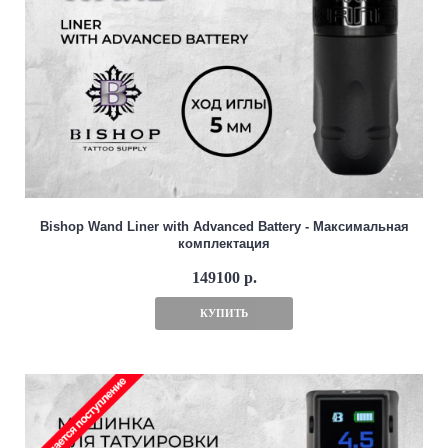
Bishop Wand Liner with Advanced Battery - Максимальная
комплектация
149100 р.
КУПИТЬ