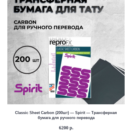
Classic Sheet Carbon (200шт) — Spirit — Трансферная
бумага для ручного перевода
6200 р.