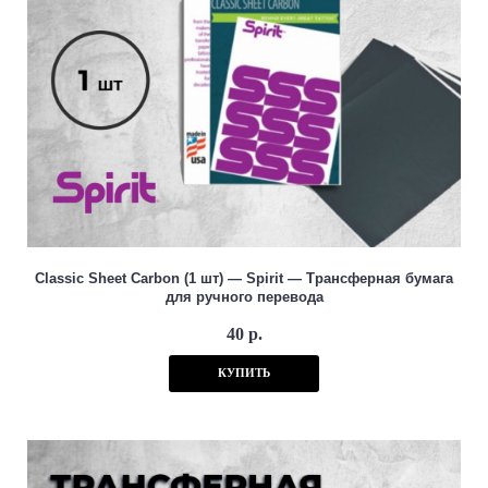
Classic Sheet Carbon (1 шт) — Spirit — Трансферная бумага
для ручного перевода
40 р.
КУПИТЬ