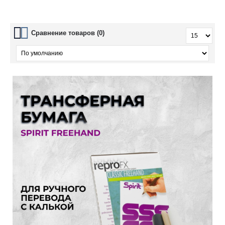
Сравнение товаров (0)