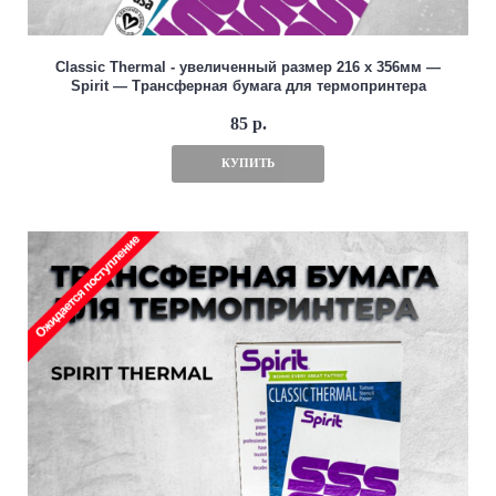
Classic Thermal - увеличенный размер 216 x 356мм —
Spirit — Трансферная бумага для термопринтера
85 р.
КУПИТЬ