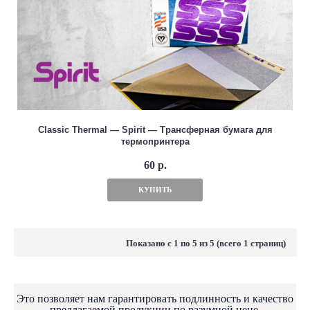
Classic Thermal — Spirit — Трансферная бумага для
термопринтера
60 р.
КУПИТЬ
Показано с 1 по 5 из 5 (всего 1 страниц)