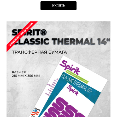
КУПИТЬ