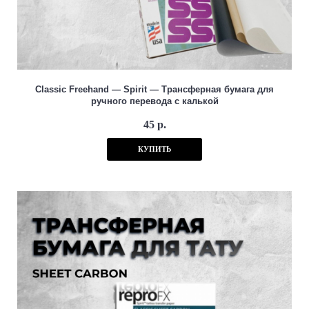
Classic Freehand — Spirit — Трансферная бумага для
ручного перевода с калькой
45 р.
КУПИТЬ