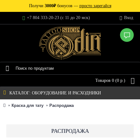
Получи
3000₽
бонусов —
просто зарегайся
+7 804 333-20-23 (c 11 до 20 мск)
Вход
Товаров 0 (0 р.)
КАТАЛОГ: ОБОРУДОВАНИЕ И РАСХОДНИКИ
Краска для тату
Распродажа
РАСПРОДАЖА