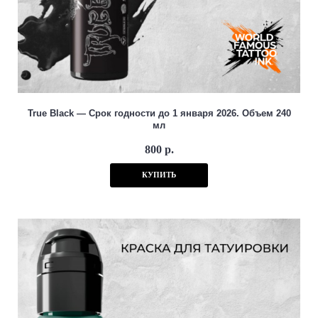
True Black — Cрок годности до 1 января 2026. Объем 240
мл
800 р.
КУПИТЬ