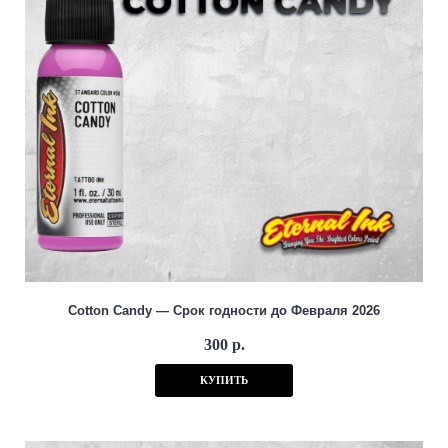
Cotton Candy — Срок годности до Февраля 2026
300 р.
КУПИТЬ