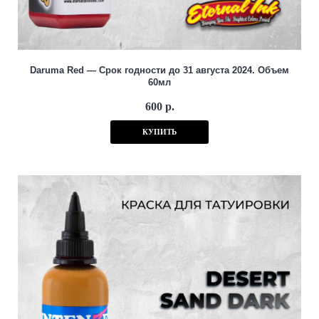
Daruma Red — Срок годности до 31 августа 2024. Объем
60мл
600 р.
КУПИТЬ