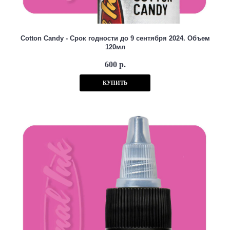
Cotton Candy - Срок годности до 9 сентября 2024. Объем
120мл
600 р.
КУПИТЬ