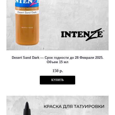
Desert Sand Dark — Срок годности до 28 Февраля 2025.
Объем 15 мл
150 р.
КУПИТЬ