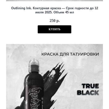
Outlining Ink. Контурная краска — Срок годности до 12
июля 2025. Объем 45 мл
250 р.
КУПИТЬ