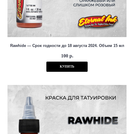
Rawhide — Срок годности до 18 августа 2024. Объем 15 мл
100 р.
КУПИТЬ