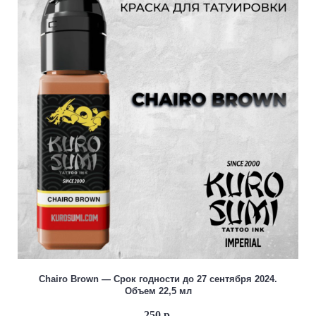
Chairo Brown — Срок годности до 27 сентября 2024.
Объем 22,5 мл
250 р.