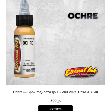
Ochre — Срок годности до 1 июня 2025. Объем 30мл
300 р.
КУПИТЬ