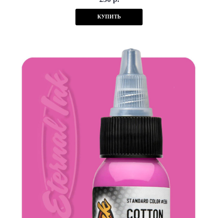
КУПИТЬ