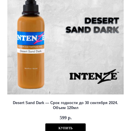
Desert Sand Dark — Срок годности до 30 сентября 2024.
Объем 120мл
599 р.
КУПИТЬ