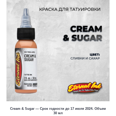
Cream & Sugar — Срок годности до 17 июля 2024. Объем
30 мл