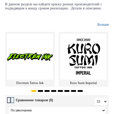
В данном разделе вы найдете краску разных производителей с
подходящим к концу сроком реализации. Детали в описании.
Больше
Electrum Tattoo Ink
Kuro Sumi Imperial
Сравнение товаров (0)