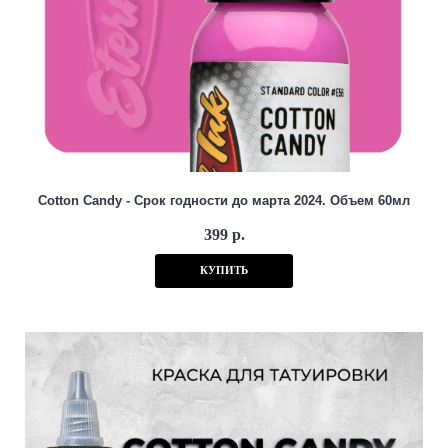
Cotton Candy - Срок годности до марта 2024. Объем 60мл
399 р.
КУПИТЬ