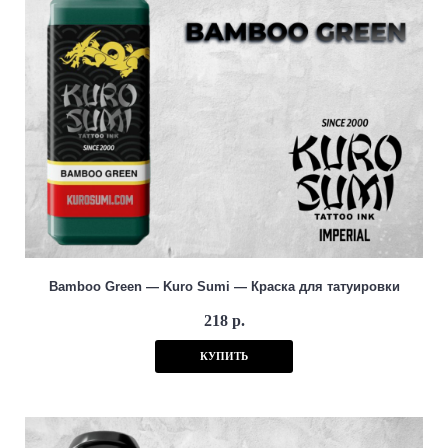
Bamboo Green — Kuro Sumi — Краска для татуировки
218 р.
КУПИТЬ