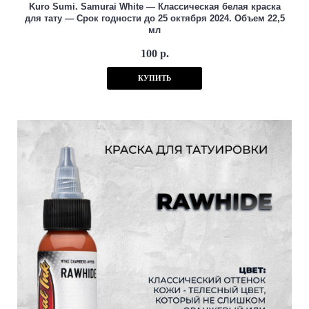
Kuro Sumi. Samurai White — Классическая белая краска
для тату — Срок годности до 25 октября 2024. Объем 22,5
мл
100 р.
КУПИТЬ