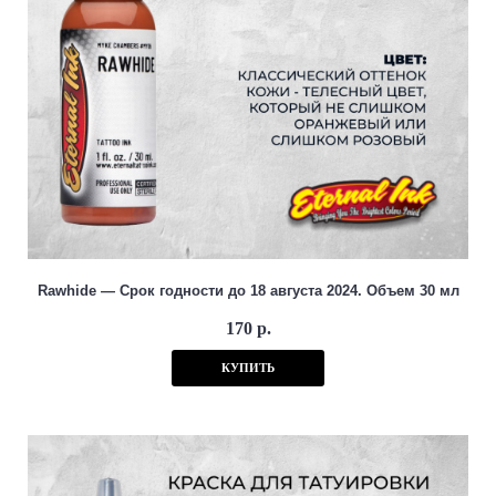
Rawhide — Срок годности до 18 августа 2024. Объем 30 мл
170 р.
КУПИТЬ