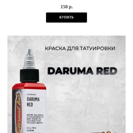
150 р.
КУПИТЬ