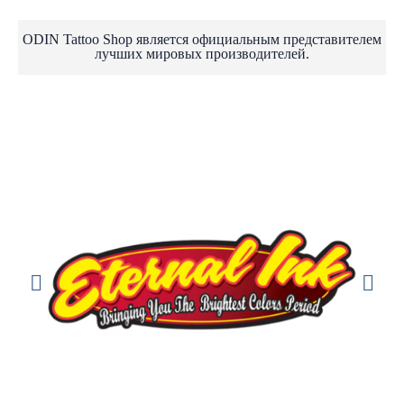
ODIN Tattoo Shop является официальным представителем
лучших мировых производителей.
FK Irons