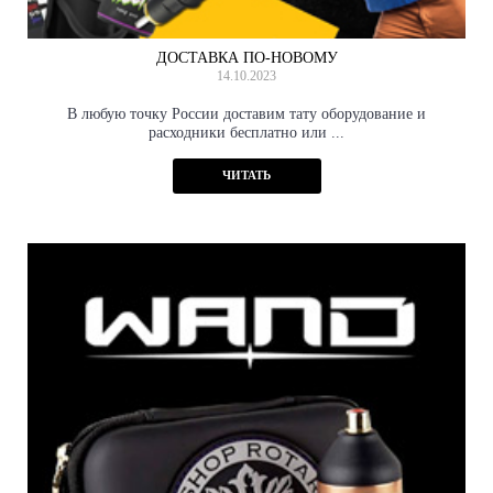
ДОСТАВКА ПО-НОВОМУ
14.10.2023
В любую точку России доставим тату оборудование и
расходники бесплатно или ...
ЧИТАТЬ