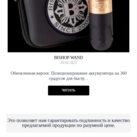
BISHOP WAND
20.04.2023
Обновленная версия. Позиционирование аккумулятора на 360
градусов для быстр...
ЧИТАТЬ
Это позволяет нам гарантировать подлинность и качество
предлагаемой продукции по разумной цене.