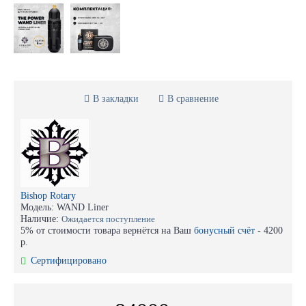
В закладки
В сравнение
Bishop Rotary
Модель:
WAND Liner
Наличие:
Ожидается поступление
5% от стоимости товара вернётся на Ваш
бонусный счёт
-
4200
р.
Сертифицировано