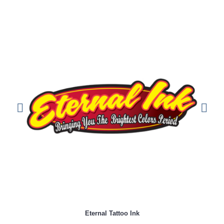
Eternal Tattoo Ink