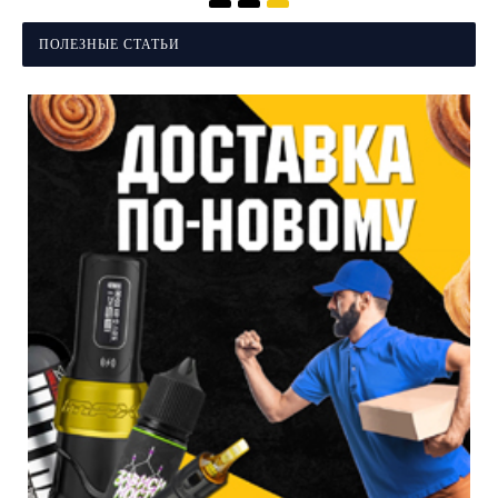
ПОЛЕЗНЫЕ СТАТЬИ