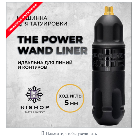
Нажмите, чтобы увеличить