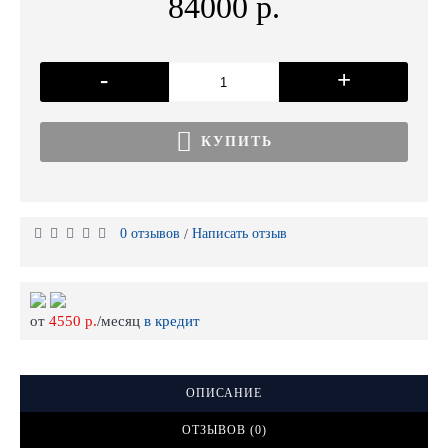
84000 р.
-
+
КУПИТЬ
0 отзывов
Написать отзыв
/
от
4550 р.
/месяц
в кредит
ОПИСАНИЕ
ОТЗЫВОВ (0)