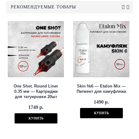
РЕКОМЕНДУЕМЫЕ ТОВАРЫ
One Shot. Round Liner
Skin №6 — Etalon Mix —
0.35 мм — Картриджи
Пигмент для камуфляжа
для татуировки 20шт
1490 р.
1749 р.
КУПИТЬ
КУПИТЬ