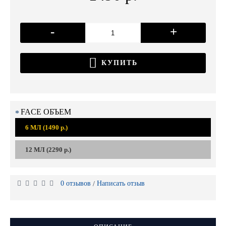
-
+
КУПИТЬ
FACE ОБЪЕМ
6 МЛ (1490 р.)
12 МЛ (2290 р.)
0 отзывов
Написать отзыв
/