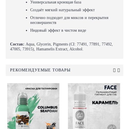
Универсальная кроющая база
Создаёт мягкий натуральный эффект
Отлично подходит для миксов и перекрытия
несовершенств
Нюдовый эффект в чистом виде
Состав:
Aqua, Glycerin, Pigments (CI: 77491, 77891, 77492,
47005, 73915), Hamamelis Extract, Alcohol.
РЕКОМЕНДУЕМЫЕ ТОВАРЫ