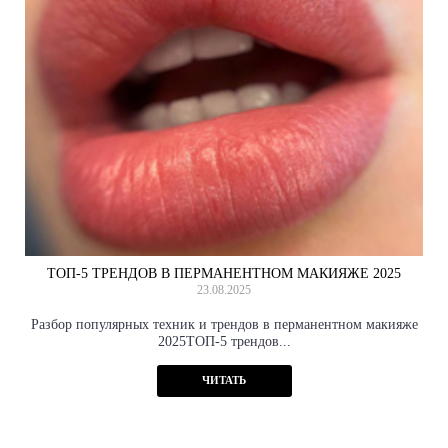
ТОП‑5 ТРЕНДОВ В ПЕРМАНЕНТНОМ МАКИЯЖЕ 2025
23.08.2025
Разбор популярных техник и трендов в перманентном макияже
2025ТОП-5 трендов...
ЧИТАТЬ