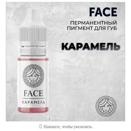
Нажмите, чтобы увеличить