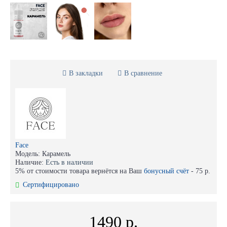
В закладки
В сравнение
Face
Модель:
Карамель
Наличие:
Есть в наличии
5% от стоимости товара вернётся на Ваш
бонусный счёт
-
75 р.
Сертифицировано
1490 р.