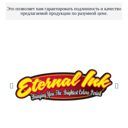
Это позволяет нам гарантировать подлинность и качество
предлагаемой продукции по разумной цене.