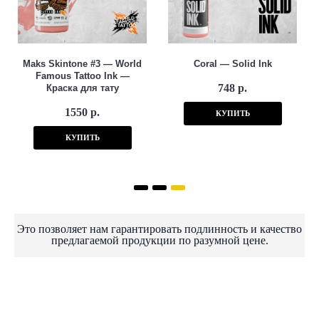
Maks Skintone #3 — World
Coral — Solid Ink
Famous Tattoo Ink —
748 р.
Краска для тату
1550 р.
КУПИТЬ
КУПИТЬ
Это позволяет нам гарантировать подлинность и качество
предлагаемой продукции по разумной цене.