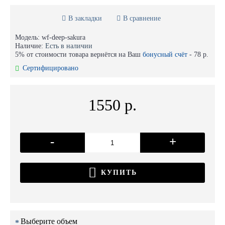
В закладки
В сравнение
Модель:
wf-deep-sakura
Наличие:
Есть в наличии
5% от стоимости товара вернётся на Ваш
бонусный счёт
-
78 р.
Сертифицировано
1550 р.
-
+
КУПИТЬ
Выберите объем