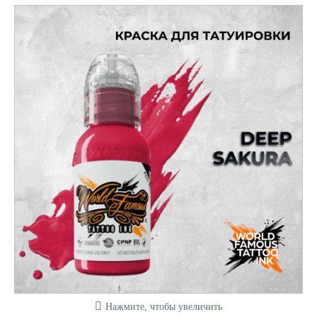
Нажмите, чтобы увеличить