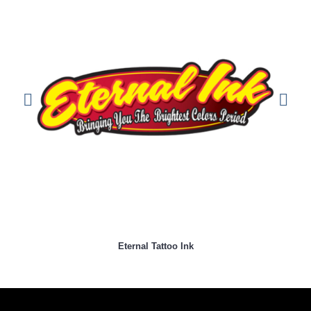
Eternal Tattoo Ink