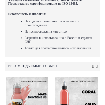
Производство сертифицировано по ISO 13485.
Безопасность и экология:
Не содержит компонентов животного
происхождения
Не тестировался на животных
Разрешён к использованию в России и странах
СНГ
Только для профессионального использования
РЕКОМЕНДУЕМЫЕ ТОВАРЫ