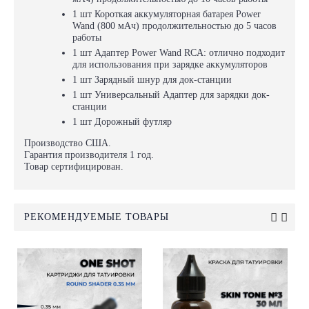
1 шт Короткая аккумуляторная батарея Power
Wand (800 мАч) продолжительностью до 5 часов
работы
1 шт Адаптер Power Wand RCA: отлично подходит
для использования при зарядке аккумуляторов
1 шт Зарядный шнур для док-станции
1 шт Универсальный Адаптер для зарядки док-
станции
1 шт Дорожный футляр
Производство США.
Гарантия производителя 1 год.
Товар сертифицирован.
РЕКОМЕНДУЕМЫЕ ТОВАРЫ