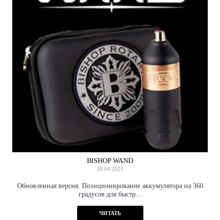
BISHOP WAND
20.04.2023
Обновленная версия. Позиционирование аккумулятора на 360
градусов для быстр...
ЧИТАТЬ