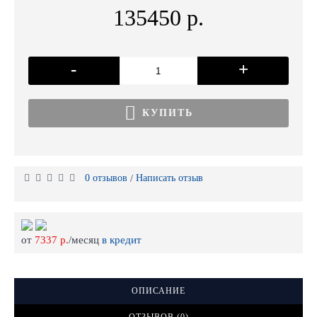
135450 р.
-
+
КУПИТЬ
0 отзывов
Написать отзыв
/
от
7337 р.
/месяц
в кредит
ОПИСАНИЕ