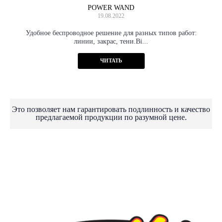
POWER WAND
19.08.2022
Удобное беспроводное решение для разных типов работ:
линии, закрас, тени.Bi...
ЧИТАТЬ
Это позволяет нам гарантировать подлинность и качество
предлагаемой продукции по разумной цене.