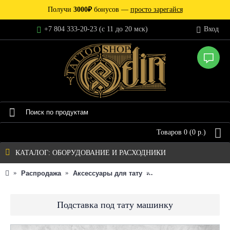
Получи
3000₽
бонусов —
просто зарегайся
+7 804 333-20-23 (c 11 до 20 мск)
Вход
Товаров 0 (0 р.)
КАТАЛОГ: ОБОРУДОВАНИЕ И РАСХОДНИКИ
Распродажа
Аксессуары для тату
Подставка под тату м
Подставка под тату машинку