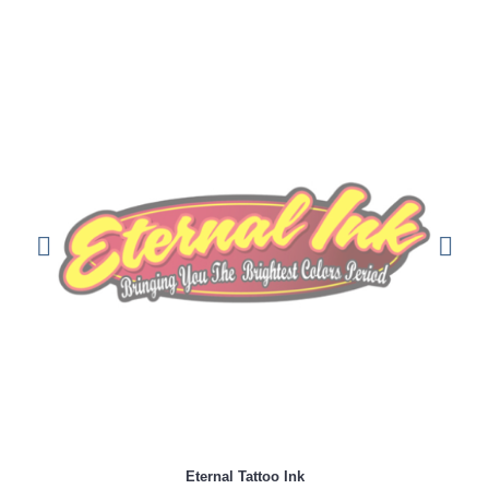
Eternal Tattoo Ink