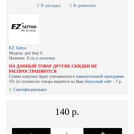
В закладки
В сравнение
EZ Tattoo
Модель:
pen thay b
Наличие:
Есть в наличии
НА ДАННЫЙ ТОВАР ДРУГИЕ СКИДКИ НЕ
РАСПРОСТРАНЯЮТСЯ
Сумма покупки будет учитываться в
накопительной программе.
5% от стоимости товара вернётся на Ваш
бонусный счёт
-
7 р.
Сертифицировано
140 р.
-
+