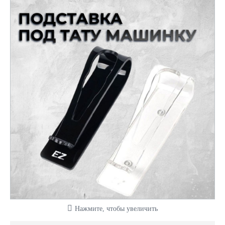
Нажмите, чтобы увеличить