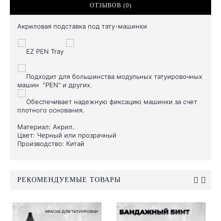
ОТЗЫВОВ (0)
Акриловая подставка под тату-машинки
EZ PEN Tray
Подходит для большинства модульных татуировочных
машин "PEN" и других.
Обеспечивает надежную фиксацию машинки за счет
плотного основания.
Материал: Акрил.
Цвет: Черный или прозрачный
Производство: Китай
РЕКОМЕНДУЕМЫЕ ТОВАРЫ