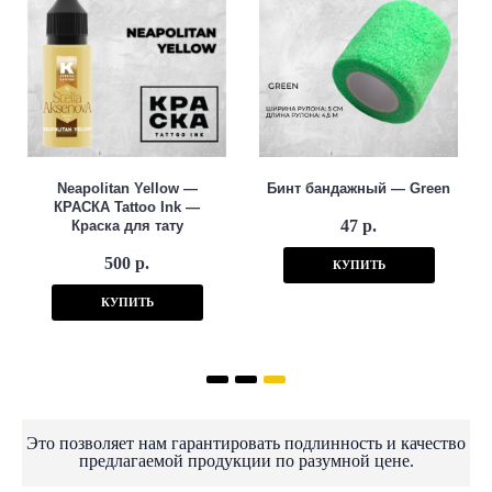
Neapolitan Yellow —
Бинт бандажный — Green
КРАСКА Tattoo Ink —
47 р.
Краска для тату
500 р.
КУПИТЬ
КУПИТЬ
Это позволяет нам гарантировать подлинность и качество
предлагаемой продукции по разумной цене.