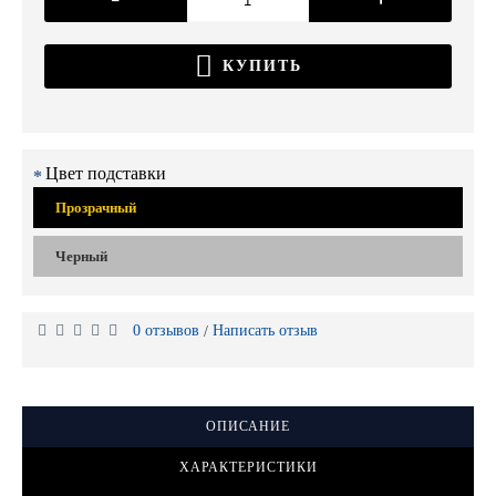
КУПИТЬ
Цвет подставки
Прозрачный
Черный
0 отзывов
Написать отзыв
/
ОПИСАНИЕ
ХАРАКТЕРИСТИКИ