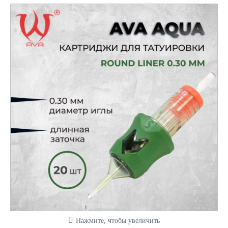
Нажмите, чтобы увеличить