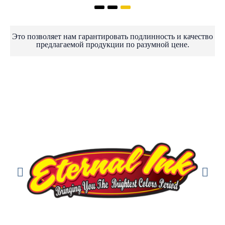
Это позволяет нам гарантировать подлинность и качество
предлагаемой продукции по разумной цене.