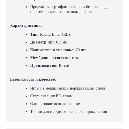
Продукция сертифицирована и безопасна для
профессионального использования
Характеристики:
Тип:
Round Liner (RL)
Диаметр игл:
0.3 мм
Количество в упаковке:
20 шт.
Мембранная система:
есть
Производство:
Китай
Безопасность и качество:
Иглы из медицинской нержавеющей стали
Стерилизация EO-газом
Одноразовое использование
Только для профессионального применения