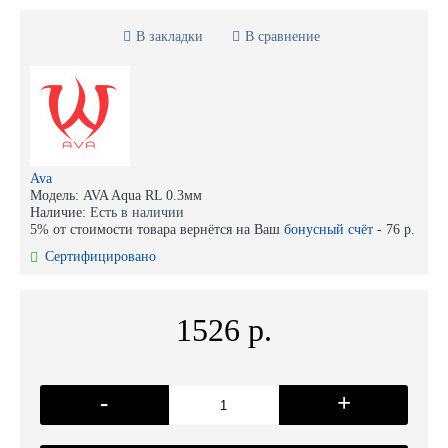
В закладки
В сравнение
Ava
Модель:
AVA Aqua RL 0.3мм
Наличие:
Есть в наличии
5% от стоимости товара вернётся на Ваш
бонусный счёт
-
76 р.
Сертифицировано
1526 р.
-
+