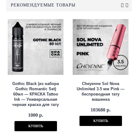
РЕКОМЕНДУЕМЫЕ ТОВАРЫ
Gothic Black (из набора
Cheyenne Sol Nova
Gothic Romantic Set)
Unlimited 3.5 мм Pink —
60мл — КРАСКА Tattoo
беспроводная тату
Ink — Универсальная
машинка
черная краска для тату
103680 р.
1000 р.
КУПИТЬ
КУПИТЬ