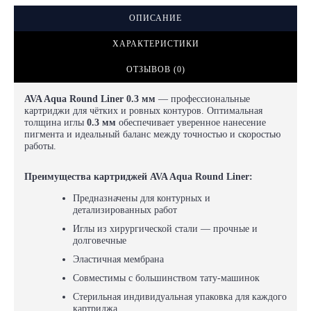
ОПИСАНИЕ
ХАРАКТЕРИСТИКИ
ОТЗЫВОВ (0)
AVA Aqua Round Liner 0.3 мм
— профессиональные
картриджи для чётких и ровных контуров. Оптимальная
толщина иглы
0.3 мм
обеспечивает уверенное нанесение
пигмента и идеальный баланс между точностью и скоростью
работы.
Преимущества картриджей AVA Aqua Round Liner:
Предназначены для контурных и
детализированных работ
Иглы из хирургической стали — прочные и
долговечные
Эластичная мембрана
Совместимы с большинством тату-машинок
Стерильная индивидуальная упаковка для каждого
картриджа