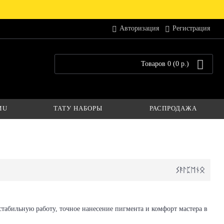
Авторизация
Регистрация
Товаров 0 (0 р.)
MU
ТАТУ НАБОРЫ
РАСПРОДАЖА
стабильную работу, точное нанесение пигмента и комфорт мастера в