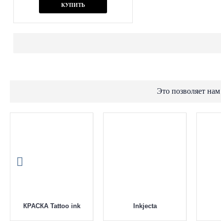
КУПИТЬ
Это позволяет нам
КРАСКА Tattoo ink
Inkjecta