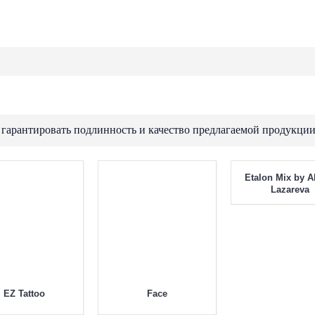
 гарантировать подлинность и качество предлагаемой продукции
Etalon Mix by A
EZ Tattoo
Face
Lazareva