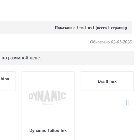
Показано с 1 по 1 из 1 (всего 1 страниц)
Обновлено 02-01-2026
 по разумной цене.
Draiff mix
lbina
Dynamic Tattoo Ink