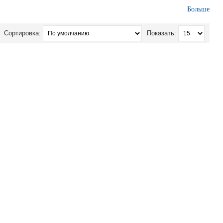
зопасность.
Больше
Сортировка:
Показать: