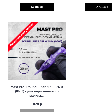
КУПИТЬ
КУПИТЬ
Mast Pro. Round Liner 3RL 0.2мм
(0603) - для перманентного
макияжа.
1028 р.