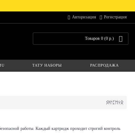
Авторизация
Регистрация
Товаров 0 (0 р.)
MU
ТАТУ НАБОРЫ
РАСПРОДАЖА
езопасной работы. Каждый картридж проходит строгий контроль