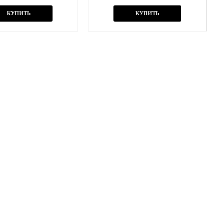
КУПИТЬ
КУПИТЬ