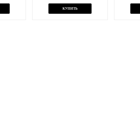
КУПИТЬ