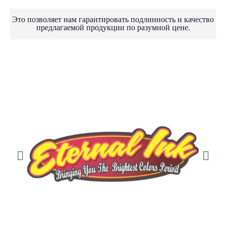
Это позволяет нам гарантировать подлинность и качество
предлагаемой продукции по разумной цене.