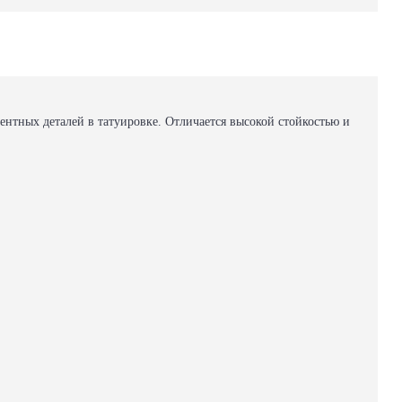
нтных деталей в татуировке. Отличается высокой стойкостью и