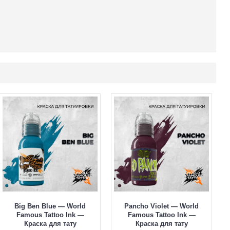
Big Ben Blue — World
Pancho Violet — World
Famous Tattoo Ink —
Famous Tattoo Ink —
Краска для тату
Краска для тату