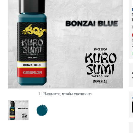
Нажмите, чтобы увеличить