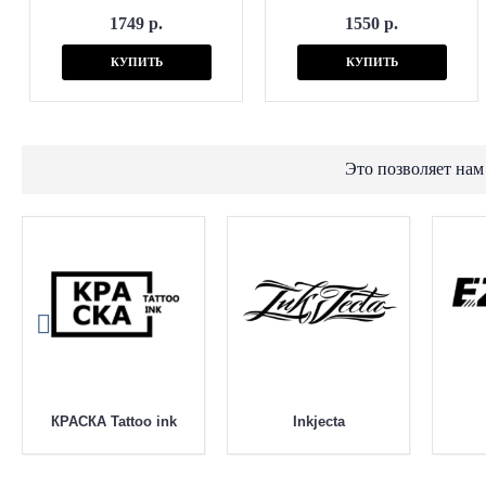
1749 р.
1550 р.
КУПИТЬ
КУПИТЬ
Это позволяет нам
КРАСКА Tattoo ink
Inkjecta