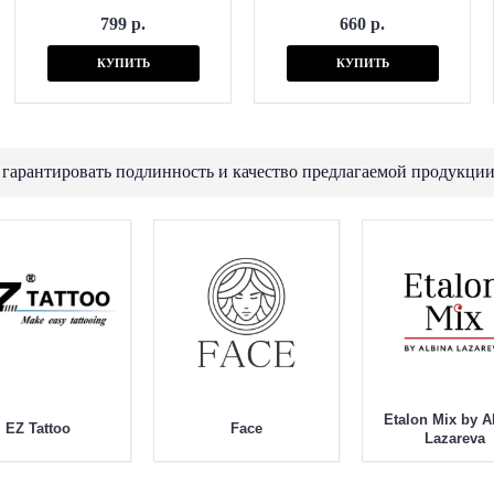
799 р.
660 р.
КУПИТЬ
КУПИТЬ
 гарантировать подлинность и качество предлагаемой продукции
Etalon Mix by A
EZ Tattoo
Face
Lazareva