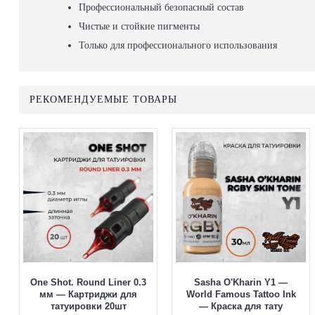
Профессиональный безопасный состав
Чистые и стойкие пигменты
Только для профессионального использования
РЕКОМЕНДУЕМЫЕ ТОВАРЫ
One Shot. Round Liner 0.3
Sasha O'Kharin Y1 —
мм — Картриджи для
World Famous Tattoo Ink
татуировки 20шт
— Краска для тату