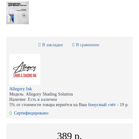
В закладки
В сравнение
Allegory Ink
Модель:
Allegory Shading Solution
Наличие:
Есть в наличии
5% от стоимости товара вернётся на Ваш
бонусный счёт
-
19 р.
Сертифицировано
389 р.