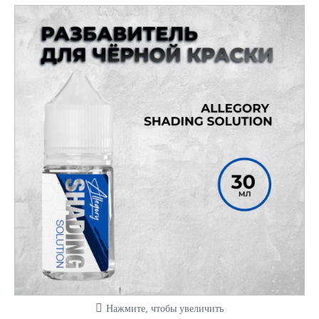
Нажмите, чтобы увеличить