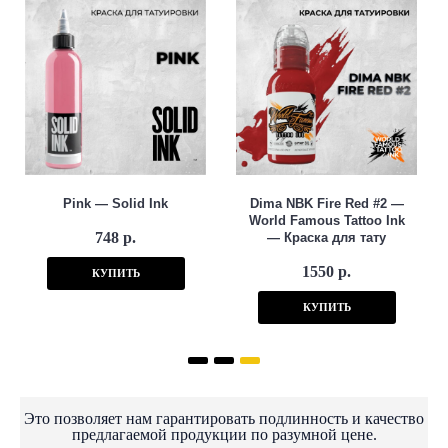
Pink — Solid Ink
Dima NBK Fire Red #2 —
World Famous Tattoo Ink
748 р.
— Краска для тату
1550 р.
КУПИТЬ
КУПИТЬ
Это позволяет нам гарантировать подлинность и качество
предлагаемой продукции по разумной цене.