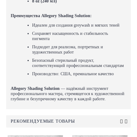
8 oz (240 мл)
Преимущества Allegory Shading Solution:
Идеален для создания greywash и мягких теней
Сохраняет насыщенность и стабильность
пигмента
Подходит для реализма, портретных и
художественных работ
Безопасный стерильный продукт,
соответствующий профессиональным стандартам
Производство: США, премиальное качество
Allegory Shading Solution
— надёжный инструмент
профессионального мастера, стремящегося к художественной
глубине и безупречному качеству в каждой работе.
РЕКОМЕНДУЕМЫЕ ТОВАРЫ