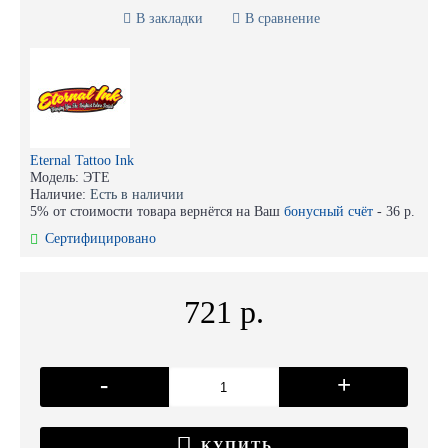
В закладки
В сравнение
Eternal Tattoo Ink
Модель:
ЭТЕ
Наличие:
Есть в наличии
5% от стоимости товара вернётся на Ваш
бонусный счёт
-
36 р.
Сертифицировано
721 р.
-
+
КУПИТЬ