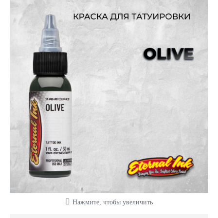
Нажмите, чтобы увеличить