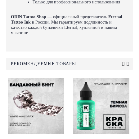
Только для профессионального использования
ODIN Tattoo Shop
— официальный представитель
Eternal
Tattoo Ink
в России. Мы гарантируем подлинность и
качество каждой бутылочки Eternal, купленной в нашем
магазине.
РЕКОМЕНДУЕМЫЕ ТОВАРЫ