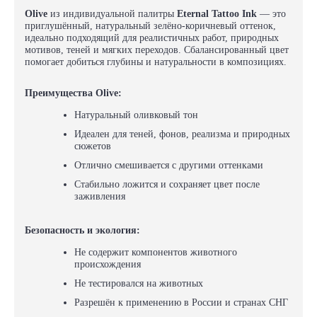
Olive
из индивидуальной палитры
Eternal Tattoo Ink
— это
приглушённый, натуральный зелёно-коричневый оттенок,
идеально подходящий для реалистичных работ, природных
мотивов, теней и мягких переходов. Сбалансированный цвет
помогает добиться глубины и натуральности в композициях.
Преимущества Olive:
Натуральный оливковый тон
Идеален для теней, фонов, реализма и природных
сюжетов
Отлично смешивается с другими оттенками
Стабильно ложится и сохраняет цвет после
заживления
Безопасность и экология:
Не содержит компонентов животного
происхождения
Не тестировался на животных
Разрешён к применению в России и странах СНГ