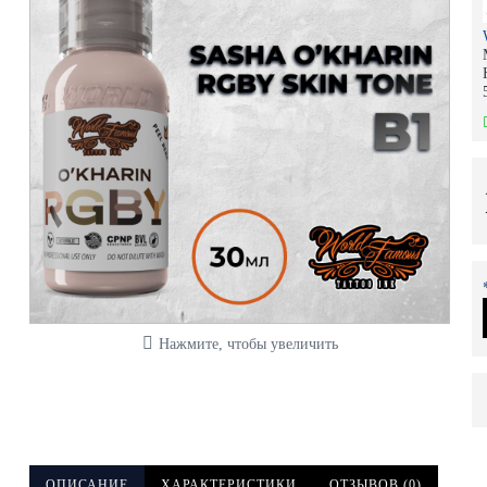
Нажмите, чтобы увеличить
ОПИСАНИЕ
ХАРАКТЕРИСТИКИ
ОТЗЫВОВ (0)