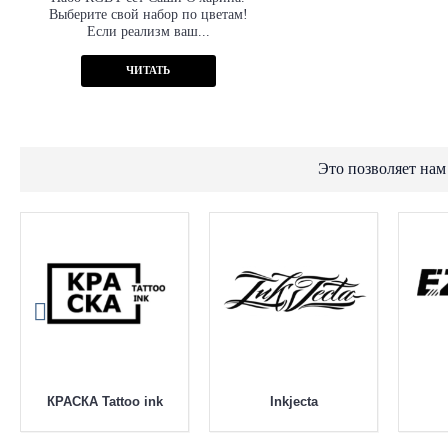
Выберите свой набор по цветам!
Если реализм ваш...
ЧИТАТЬ
Это позволяет нам
КРАСКА Tattoo ink
Inkjecta