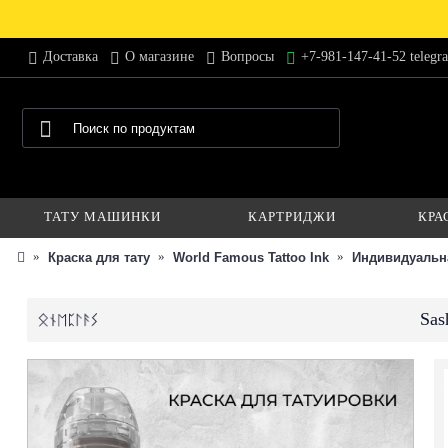
Доставка
О магазине
Вопросы
+7-981-147-41-52 telegr
ТАТУ МАШИНКИ
КАРТРИДЖИ
КРА
Краска для тату
World Famous Tattoo Ink
Индивидуальн
Sas