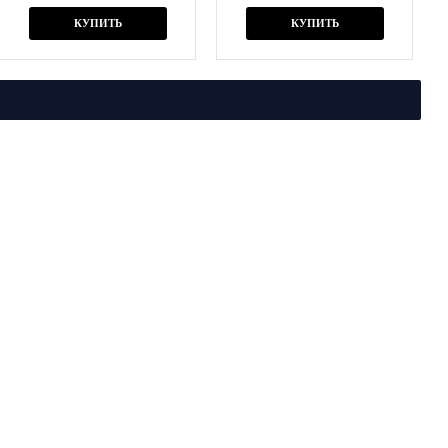
КУПИТЬ
КУПИТЬ