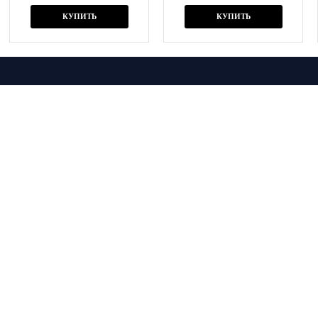
КУПИТЬ
КУПИТЬ