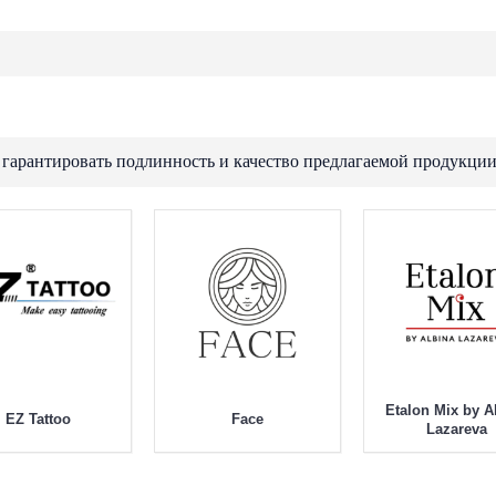
 гарантировать подлинность и качество предлагаемой продукции
Etalon Mix by A
EZ Tattoo
Face
Lazareva