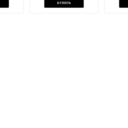
КУПИТЬ