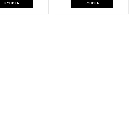
КУПИТЬ
КУПИТЬ