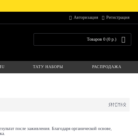
Авторизация
Регистрация
Товаров 0 (0 р.)
MU
ТАТУ НАБОРЫ
РАСПРОДАЖА
зультат после заживления. Благодаря органической основе,
ка.