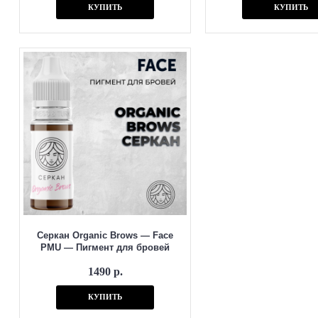
КУПИТЬ
КУПИТЬ
Серкан Organic Brows — Face
PMU — Пигмент для бровей
1490 р.
КУПИТЬ