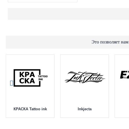
Это позволяет нам
КРАСКА Tattoo ink
Inkjecta