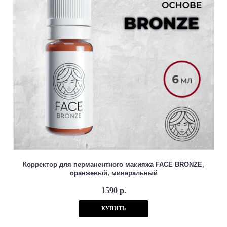
Корректор для перманентного макияжа FACE BRONZE,
оранжевый, минеральный
1590 р.
КУПИТЬ