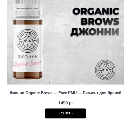
Джонни Organic Brows — Face PMU — Пигмент для бровей
1490 р.
КУПИТЬ