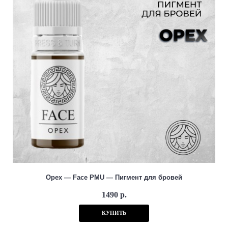
Орех — Face PMU — Пигмент для бровей
1490 р.
КУПИТЬ