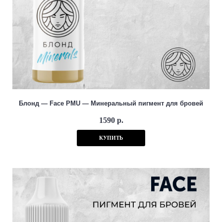
Блонд — Face PMU — Минеральный пигмент для бровей
1590 р.
КУПИТЬ