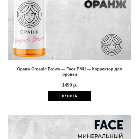
Оранж Organic Brows — Face PMU — Корректор для
бровей
1490 р.
КУПИТЬ