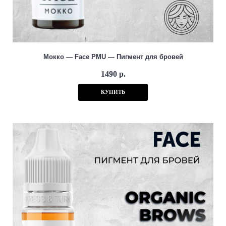
Мокко — Face PMU — Пигмент для бровей
1490 р.
КУПИТЬ