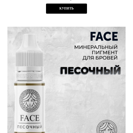
КУПИТЬ