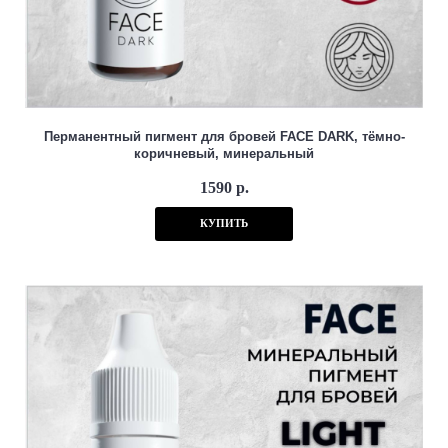
Перманентный пигмент для бровей FACE DARK, тёмно-
коричневый, минеральный
1590 р.
КУПИТЬ