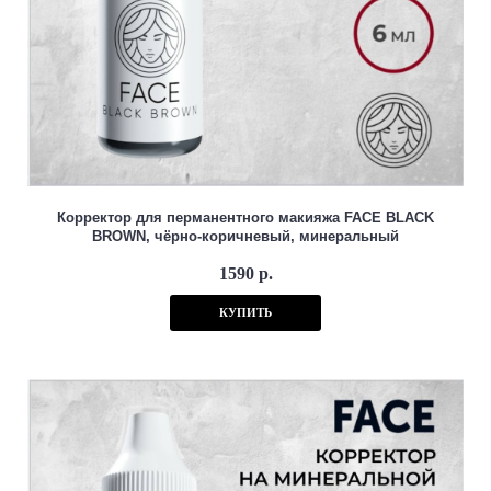
Корректор для перманентного макияжа FACE BLACK
BROWN, чёрно-коричневый, минеральный
1590 р.
КУПИТЬ