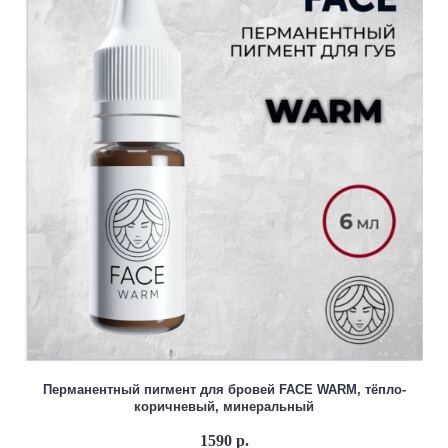
Перманентный пигмент для бровей FACE WARM, тёпло-
коричневый, минеральный
1590 р.