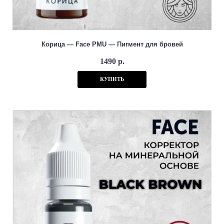
Корица — Face PMU — Пигмент для бровей
1490 р.
КУПИТЬ