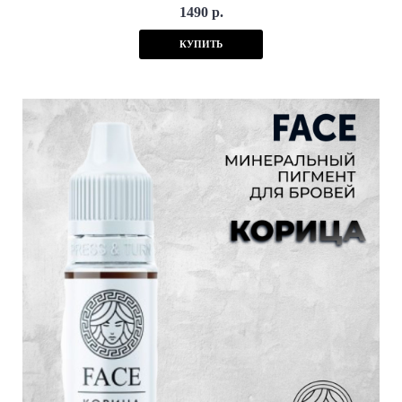
1490 р.
КУПИТЬ