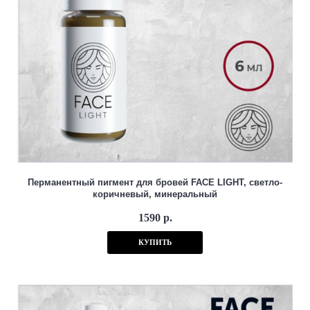
Перманентный пигмент для бровей FACE LIGHT, светло-
коричневый, минеральный
1590 р.
КУПИТЬ