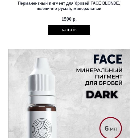
Перманентный пигмент для бровей FACE BLONDE,
пшенично-русый, минеральный
1590 р.
КУПИТЬ