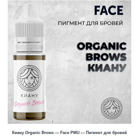
Киану Organic Brows — Face PMU — Пигмент для бровей