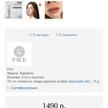
В закладки
В сравнение
Face
Модель:
Карамель
Наличие:
Есть в наличии
5% от стоимости товара вернётся на Ваш
бонусный счёт
-
75 р.
Сертифицировано
1490 р.