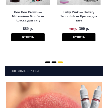
Doo Doo Brown —
Baby Pink — Gallery
Millennium Mom's —
Tattoo Ink — Краска для
Краска для тату
тату
880 р.
300 р.
390 р.
КУПИТЬ
КУПИТЬ
ПОЛЕЗНЫЕ СТАТЬИ