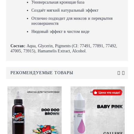
Универсальная кроющая база
Создаёт мягкий натуральный эффект
Отлично подходит для миксов и перекрытия
несовершенств
Нюдовый эффект в чистом виде
Состав:
Aqua, Glycerin, Pigments (CI: 77491, 77891, 77492,
47005, 73915), Hamamelis Extract, Alcohol.
РЕКОМЕНДУЕМЫЕ ТОВАРЫ