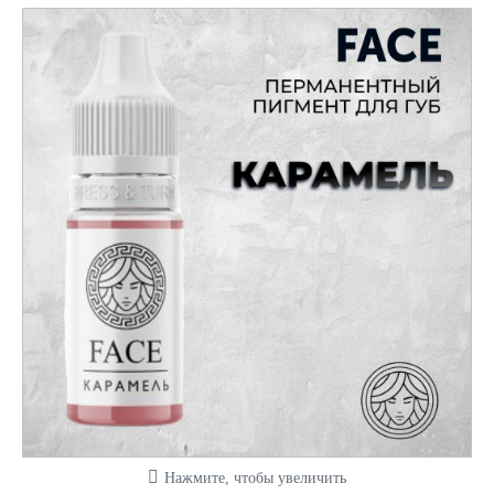
Нажмите, чтобы увеличить