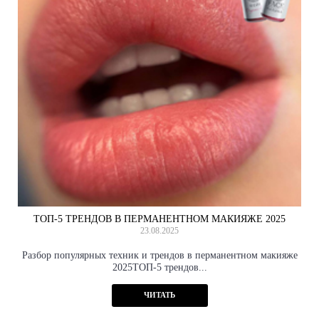
ТОП‑5 ТРЕНДОВ В ПЕРМАНЕНТНОМ МАКИЯЖЕ 2025
23.08.2025
Разбор популярных техник и трендов в перманентном макияже
2025ТОП-5 трендов...
ЧИТАТЬ