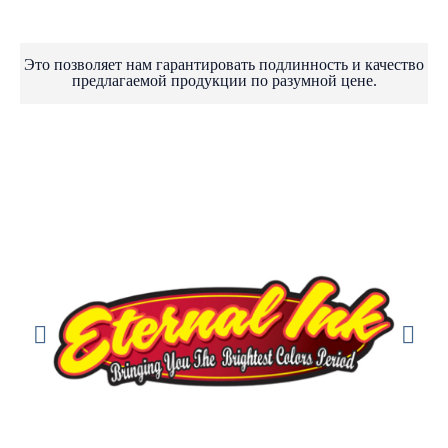
Это позволяет нам гарантировать подлинность и качество
предлагаемой продукции по разумной цене.