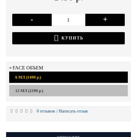
-
+
КУПИТЬ
FACE ОБЪЕМ
6 МЛ (1490 р.)
12 МЛ (2290 р.)
0 отзывов
Написать отзыв
/