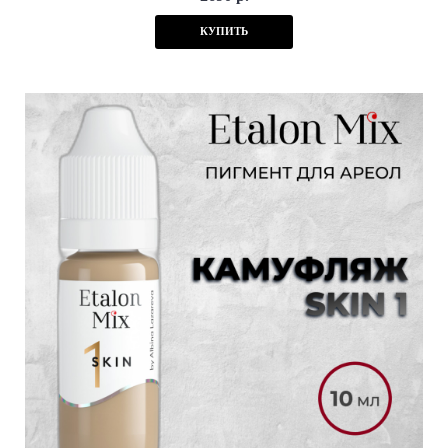
КУПИТЬ