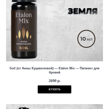
Soil (от Анны Куцеволовой) — Etalon Mix — Пигмент для
бровей
2690 р.
КУПИТЬ