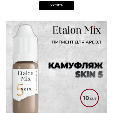
КУПИТЬ