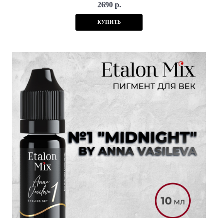
2690 р.
КУПИТЬ