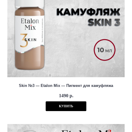
Skin №3 — Etalon Mix — Пигмент для камуфляжа
1490 р.
КУПИТЬ