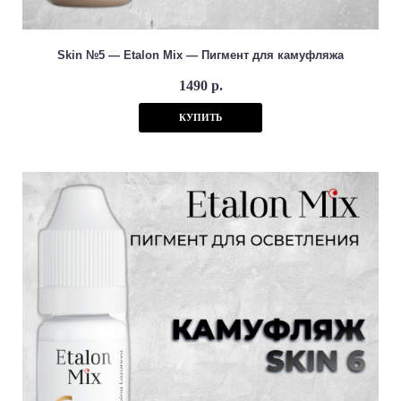
Skin №5 — Etalon Mix — Пигмент для камуфляжа
1490 р.
КУПИТЬ