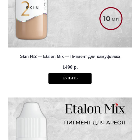
Skin №2 — Etalon Mix — Пигмент для камуфляжа
1490 р.
КУПИТЬ