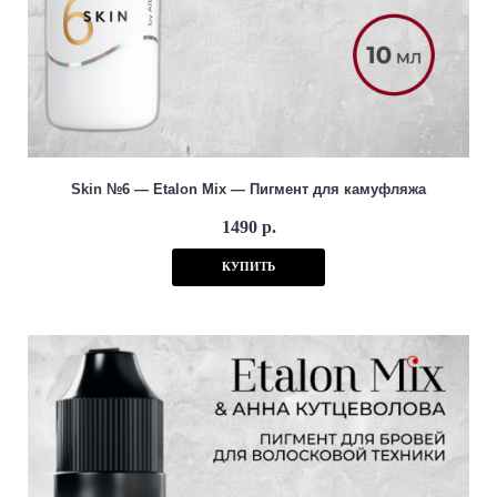
Skin №6 — Etalon Mix — Пигмент для камуфляжа
1490 р.
КУПИТЬ