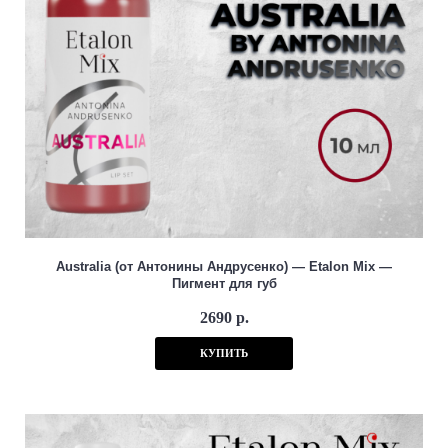
Australia (от Антонины Андрусенко) — Etalon Mix —
Пигмент для губ
2690 р.
КУПИТЬ