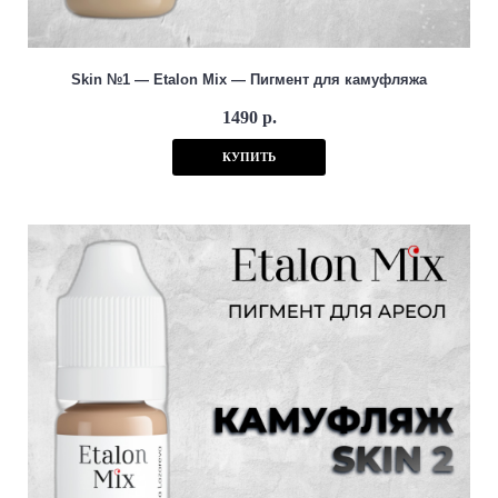
Skin №1 — Etalon Mix — Пигмент для камуфляжа
1490 р.
КУПИТЬ