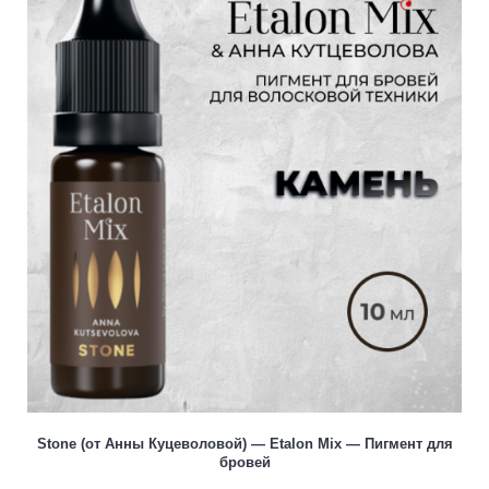
Stone (от Анны Куцеволовой) — Etalon Mix — Пигмент для
бровей