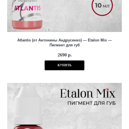
Atlantis (от Антонины Андрусенко) — Etalon Mix —
Пигмент для губ
2690 р.
КУПИТЬ