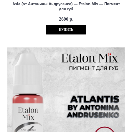
Asia (от Антонины Андрусенко) — Etalon Mix — Пигмент
для губ
2690 р.
КУПИТЬ