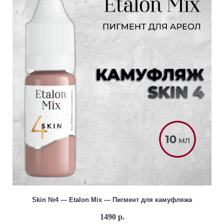
Skin №4 — Etalon Mix — Пигмент для камуфляжа
1490 р.