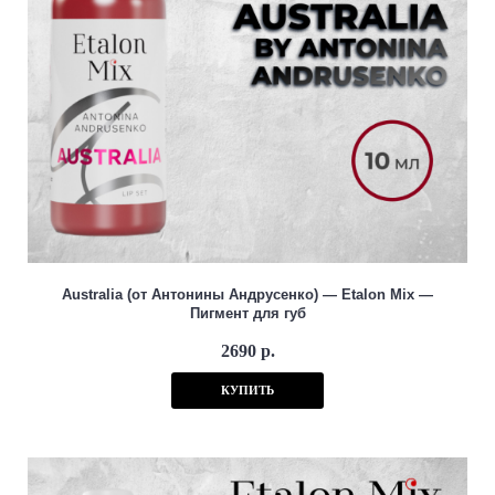
Australia (от Антонины Андрусенко) — Etalon Mix —
Пигмент для губ
2690 р.
КУПИТЬ