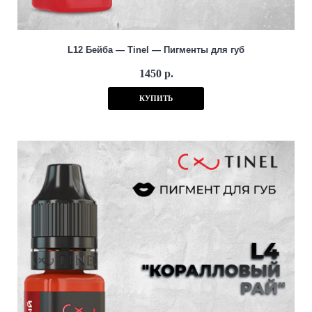
L12 Бейба — Tinel — Пигменты для губ
1450 р.
КУПИТЬ