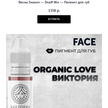
Весна Season — Draiff Mix — Пигмент для губ
1350 р.
КУПИТЬ