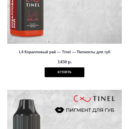
L4 Коралловый рай — Tinel — Пигменты для губ
1450 р.
КУПИТЬ