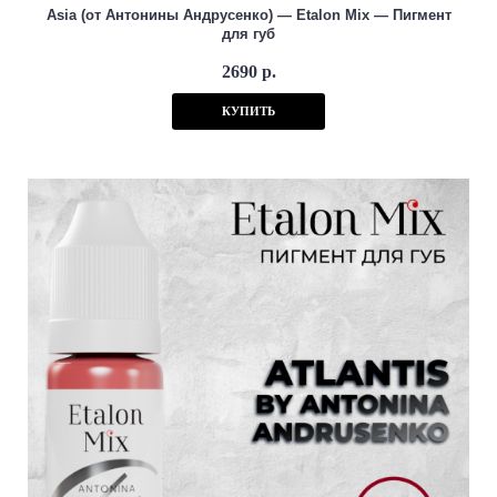
Asia (от Антонины Андрусенко) — Etalon Mix — Пигмент
для губ
2690 р.
КУПИТЬ