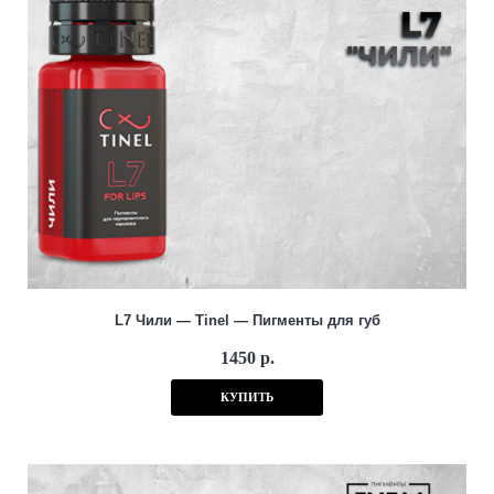
L7 Чили — Tinel — Пигменты для губ
1450 р.
КУПИТЬ