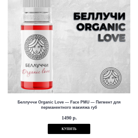
Беллуччи Organic Love — Face PMU — Пигмент для
перманентного макияжа губ
1490 р.
КУПИТЬ