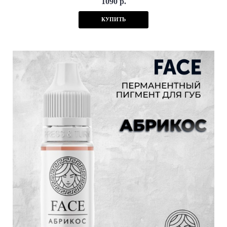
1090 р.
КУПИТЬ