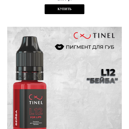
КУПИТЬ