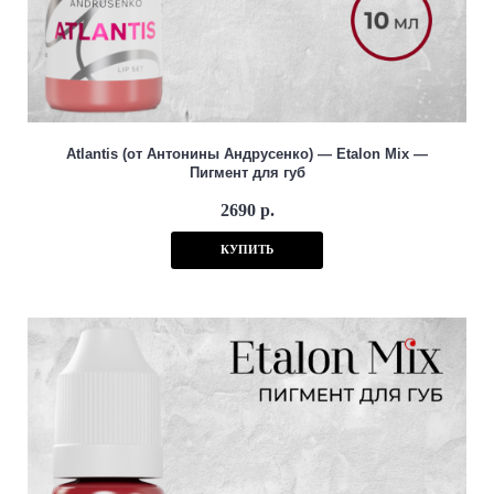
Atlantis (от Антонины Андрусенко) — Etalon Mix —
Пигмент для губ
2690 р.
КУПИТЬ