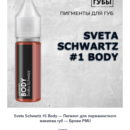
Sveta Schwartz #1 Body — Пигмент для перманентного
макияжа губ — Брови PMU