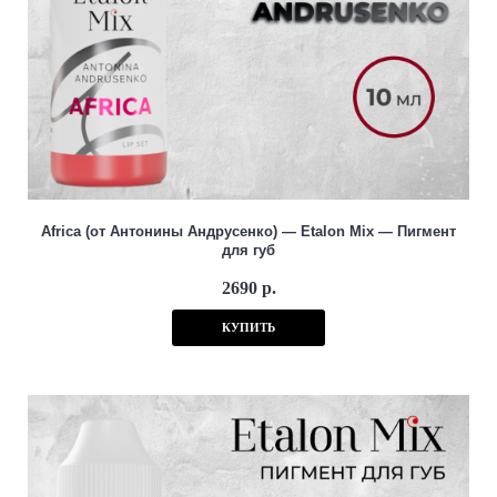
Africa (от Антонины Андрусенко) — Etalon Mix — Пигмент
для губ
2690 р.
КУПИТЬ