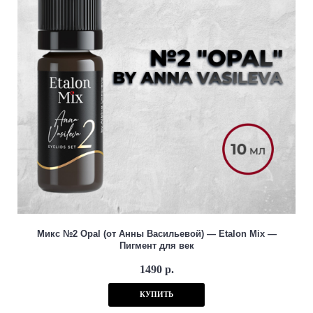
Микс №2 Opal (от Анны Васильевой) — Etalon Mix —
Пигмент для век
1490 р.
КУПИТЬ