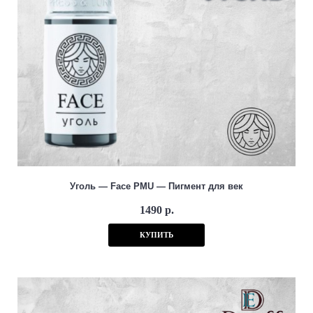
Уголь — Face PMU — Пигмент для век
1490 р.
КУПИТЬ