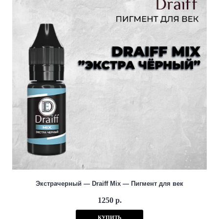
Экстрачерный — Draiff Mix — Пигмент для век
1250 р.
КУПИТЬ