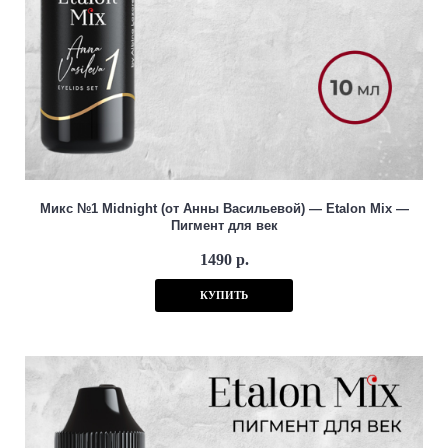
Микс №1 Midnight (от Анны Васильевой) — Etalon Mix —
Пигмент для век
1490 р.
КУПИТЬ