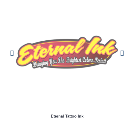
Eternal Tattoo Ink