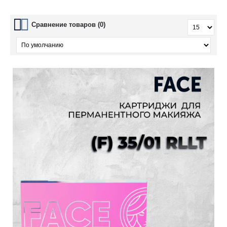
Сравнение товаров (0)