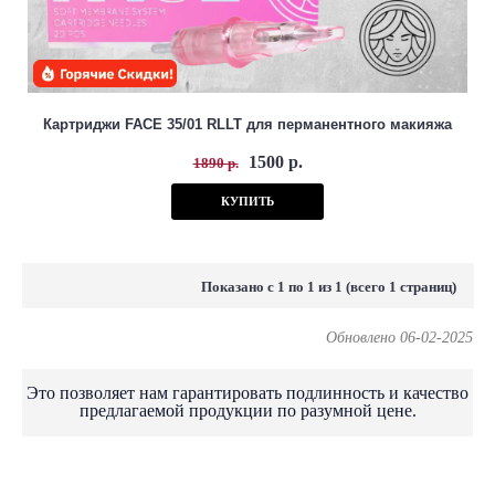
Картриджи FACE 35/01 RLLT для перманентного макияжа
1500 р.
1890 р.
КУПИТЬ
Показано с 1 по 1 из 1 (всего 1 страниц)
Обновлено 06-02-2025
Это позволяет нам гарантировать подлинность и качество
предлагаемой продукции по разумной цене.