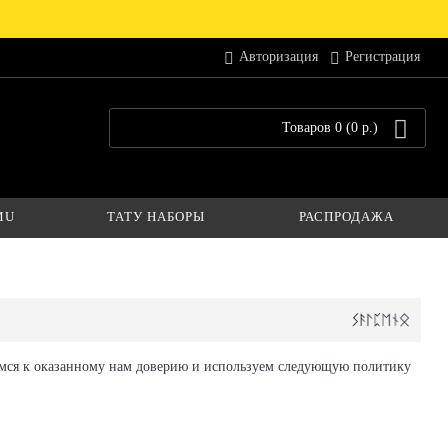
Авторизация
Регистрация
Товаров 0 (0 р.)
MU
ТАТУ НАБОРЫ
РАСПРОДАЖА
имся к оказанному нам доверию и используем следующую политику