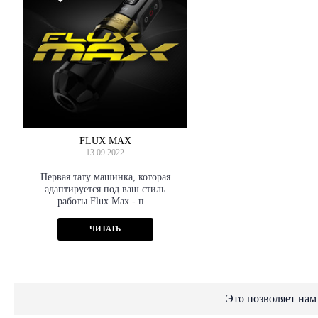
FLUX MAX
13.09.2022
Первая тату машинка, которая
адаптируется под ваш стиль
работы.Flux Max - п...
ЧИТАТЬ
Это позволяет нам