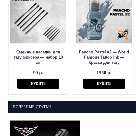
Сменные насадки для
Pancho Pastel #2 — World
тату миксера — набор 10
Famous Tattoo Ink —
шт
Краска для тату
99 р.
1550 р.
КУПИТЬ
КУПИТЬ
ПОЛЕЗНЫЕ СТАТЬИ