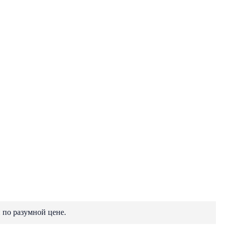
 по разумной цене.