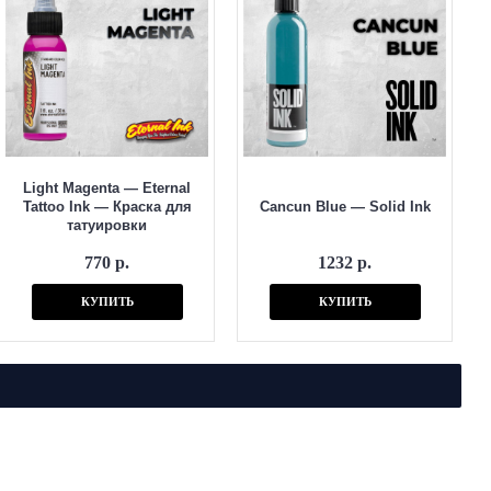
Light Magenta — Eternal
Tattoo Ink — Краска для
Cancun Blue — Solid Ink
татуировки
770 р.
1232 р.
КУПИТЬ
КУПИТЬ