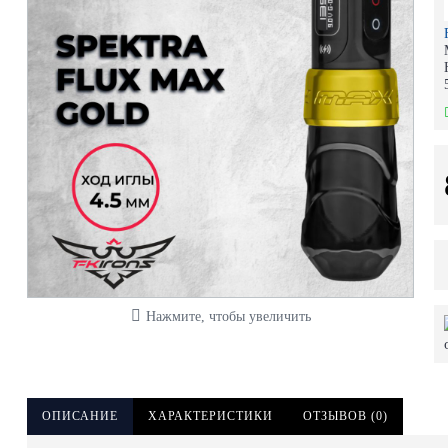
Нажмите, чтобы увеличить
ОПИСАНИЕ
ХАРАКТЕРИСТИКИ
ОТЗЫВОВ (0)