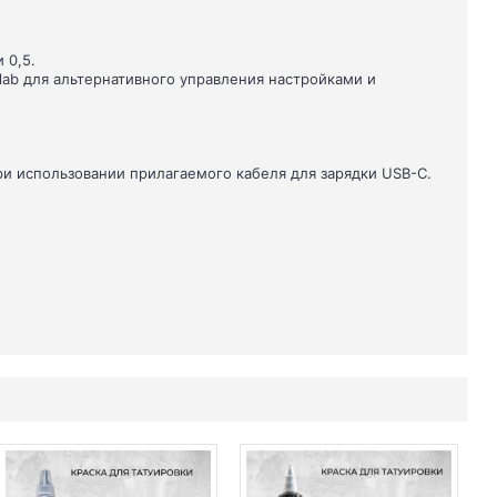
 0,5.
ab для альтернативного управления настройками и
ри использовании прилагаемого кабеля для зарядки USB-C.