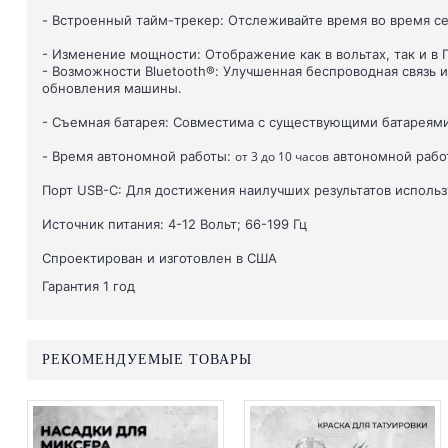
- Встроенный тайм-трекер: Отслеживайте время во время с
- Изменение мощности: Отображение как в вольтах, так и в 
- Возможности Bluetooth®: Улучшенная беспроводная связь 
обновления машины.
- Съемная батарея: Совместима с существующими батареями 
- Время автономной работы:
от 3 до 10 часов
автономной работ
Порт USB-C: Для достижения наилучших результатов использ
Источник питания: 4-12 Вольт; 66-199 Гц
Спроектирован и изготовлен в США
Гарантия 1 год
РЕКОМЕНДУЕМЫЕ ТОВАРЫ