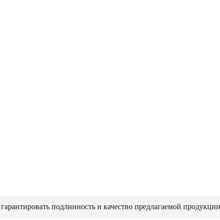
 гарантировать подлинность и качество предлагаемой продукции