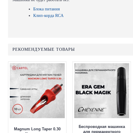
Блока питания
Клип-корда RCA
РЕКОМЕНДУЕМЫЕ ТОВАРЫ
Беспроводная машинка
Magnum Long Taper 0.30
для перманентного