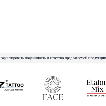
 гарантировать подлинность и качество предлагаемой продукции