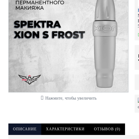
Нажмите, чтобы увеличить
ОПИСАНИЕ
ХАРАКТЕРИСТИКИ
ОТЗЫВОВ (0)