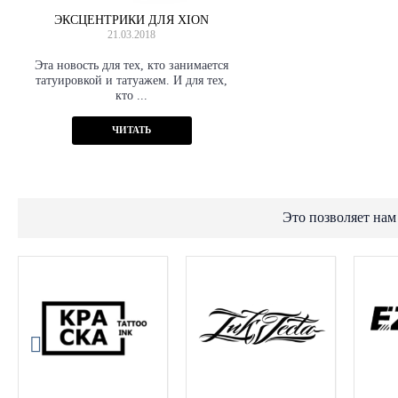
ЭКСЦЕНТРИКИ ДЛЯ XION
21.03.2018
Эта новость для тех, кто занимается
татуировкой и татуажем. И для тех,
кто ...
ЧИТАТЬ
Это позволяет нам