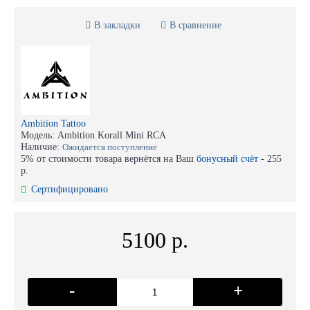
В закладки
В сравнение
Ambition Tattoo
Модель:
Ambition Korall Mini RCA
Наличие:
Ожидается поступление
5% от стоимости товара вернётся на Ваш
бонусный счёт
-
255
р.
Сертифицировано
5100 р.
-
+