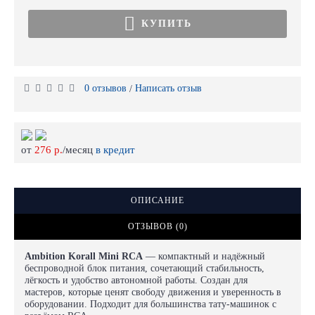
КУПИТЬ
0 отзывов
Написать отзыв
/
от
276 р.
/месяц
в кредит
ОПИСАНИЕ
ОТЗЫВОВ (0)
Ambition Korall Mini RCA
— компактный и надёжный
беспроводной блок питания, сочетающий стабильность,
лёгкость и удобство автономной работы. Создан для
мастеров, которые ценят свободу движения и уверенность в
оборудовании. Подходит для большинства тату-машинок с