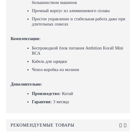
большинством машинок
Прочный корпус из алюминиевого сплава
Простое управление и стабильная работа даже при
длительных сеансах
Комплектация:
Беспроводной блок питания Ambition Korall Mini
RCA
Кабель для зарядки
Чехол-коробка на молнии
Дополнительно:
Производство:
Китай
Гарантия:
3 месяца
РЕКОМЕНДУЕМЫЕ ТОВАРЫ