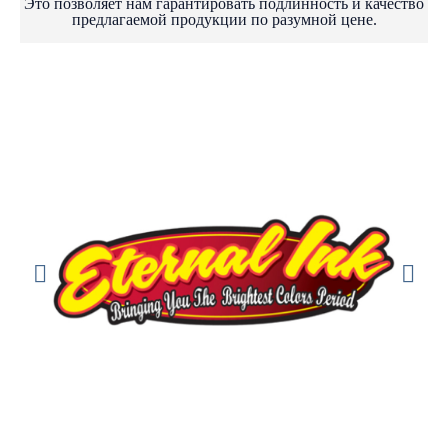
Это позволяет нам гарантировать подлинность и качество
предлагаемой продукции по разумной цене.