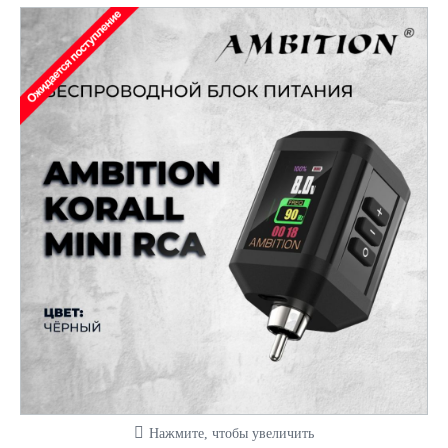
Нажмите, чтобы увеличить