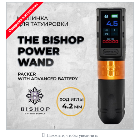
Нажмите, чтобы увеличить