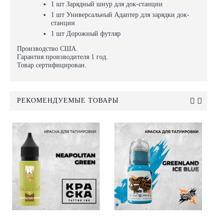
1 шт Зарядный шнур для док-станции
1 шт Универсальный Адаптер для зарядки док-
станции
1 шт Дорожный футляр
Производство США.
Гарантия производителя 1 год.
Товар сертифицирован.
РЕКОМЕНДУЕМЫЕ ТОВАРЫ