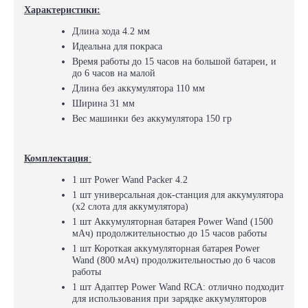
Характеристики:
Длина хода 4.2 мм
Идеальна для покраса
Время работы до 15 часов на большой батареи, и
до 6 часов на малой
Длина без аккумулятора 110 мм
Ширина 31 мм
Вес машинки без
аккумулятора 150 гр
Комплектация
:
1 шт Power Wand Packer 4.2
1 шт универсальная док-станция для аккумулятора
(x2 слота для аккумулятора)
1 шт Аккумуляторная батарея Power Wand (1500
мАч) продолжительностью до 15 часов работы
1 шт Короткая аккумуляторная батарея Power
Wand (800 мАч) продолжительностью до 6 часов
работы
1 шт Адаптер Power Wand RCA: отлично подходит
для использования при зарядке аккумуляторов