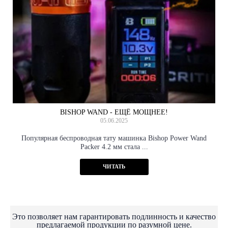
BISHOP WAND - ЕЩЁ МОЩНЕЕ!
05.06.2025
Популярная беспроводная тату машинка Bishop Power Wand
Packer 4.2 мм стала ...
ЧИТАТЬ
Это позволяет нам гарантировать подлинность и качество
предлагаемой продукции по разумной цене.