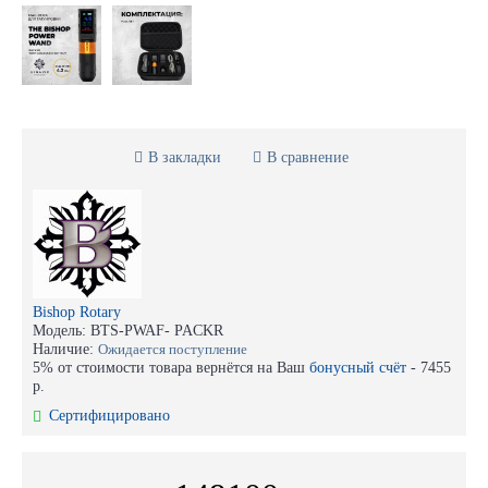
В закладки
В сравнение
Bishop Rotary
Модель:
BTS-PWAF- PACKR
Наличие:
Ожидается поступление
5% от стоимости товара вернётся на Ваш
бонусный счёт
-
7455
р.
Сертифицировано