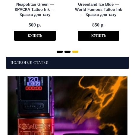
Neapolitan Green —
Greenland Ice Blue —
КРАСКА Tattoo Ink —
World Famous Tattoo Ink
Краска для тату
— Краска для тату
500 р.
850 р.
КУПИТЬ
КУПИТЬ
ПОЛЕЗНЫЕ СТАТЬИ