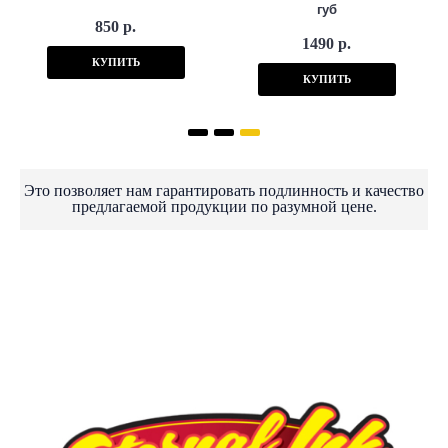
губ
850 р.
1490 р.
КУПИТЬ
КУПИТЬ
Это позволяет нам гарантировать подлинность и качество
предлагаемой продукции по разумной цене.