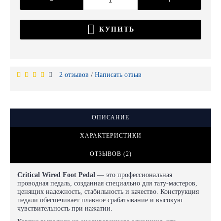
КУПИТЬ
2 отзывов
Написать отзыв
/
ОПИСАНИЕ
ХАРАКТЕРИСТИКИ
ОТЗЫВОВ (2)
Critical Wired Foot Pedal
— это профессиональная
проводная педаль, созданная специально для тату-мастеров,
ценящих надежность, стабильность и качество. Конструкция
педали обеспечивает плавное срабатывание и высокую
чувствительность при нажатии.