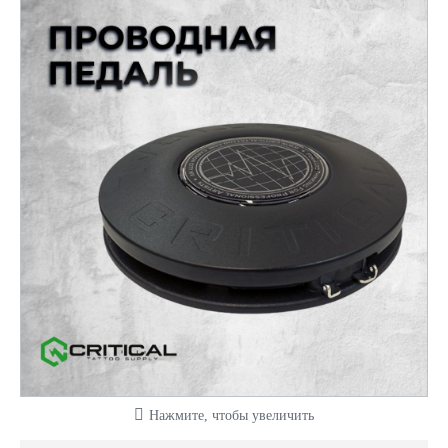
Нажмите, чтобы увеличить