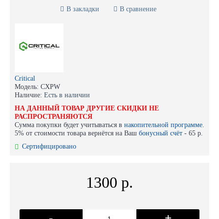
В закладки
В сравнение
Critical
Модель:
CXPW
Наличие:
Есть в наличии
НА ДАННЫЙ ТОВАР ДРУГИЕ СКИДКИ НЕ
РАСПРОСТРАНЯЮТСЯ
Сумма покупки будет учитываться в
накопительной программе.
5% от стоимости товара вернётся на Ваш
бонусный счёт
-
65 р.
Сертифицировано
1300 р.
-
+