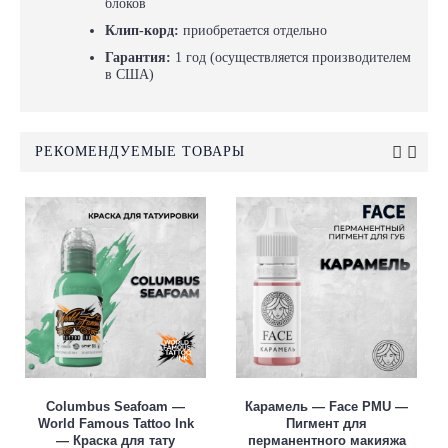
блоков
Клип-корд:
приобретается отдельно
Гарантия:
1 год (осуществляется производителем
в США)
РЕКОМЕНДУЕМЫЕ ТОВАРЫ
Columbus Seafoam —
Карамель — Face PMU —
World Famous Tattoo Ink
Пигмент для
— Краска для тату
перманентного макияжа