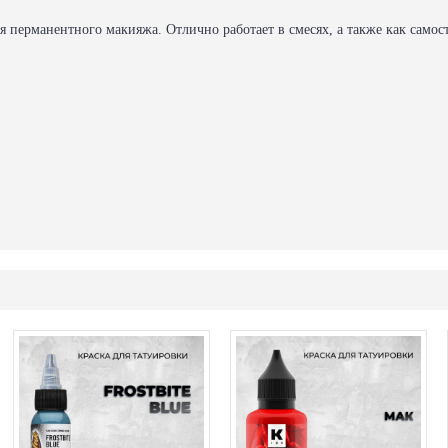
я перманентного макияжа. Отлично работает в смесях, а также как самос