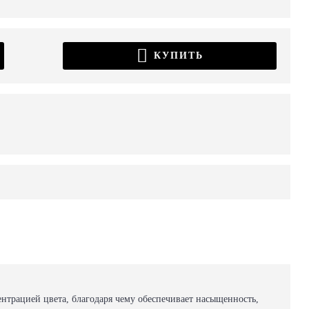
КУПИТЬ
ентрацией цвета, благодаря чему обеспечивает насыщенность,