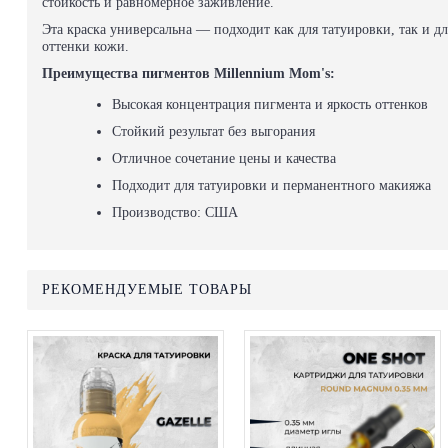
стойкость и равномерное заживление.
Эта краска универсальна — подходит как для татуировки, так и дл
оттенки кожи.
Преимущества пигментов Millennium Mom's:
Высокая концентрация пигмента и яркость оттенков
Стойкий результат без выгорания
Отличное сочетание цены и качества
Подходит для татуировки и перманентного макияжа
Производство: США
РЕКОМЕНДУЕМЫЕ ТОВАРЫ