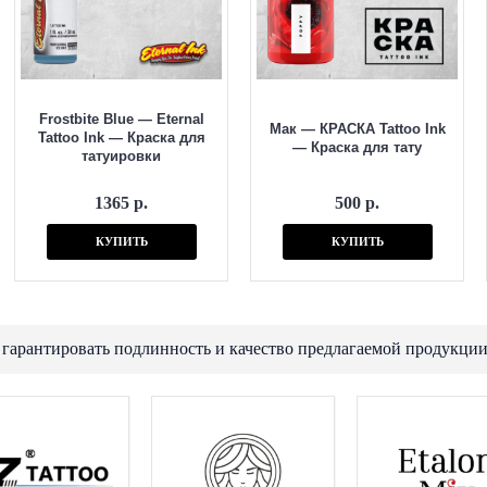
Frostbite Blue — Eternal
Мак — КРАСКА Tattoo Ink
Tattoo Ink — Краска для
— Краска для тату
татуировки
1365 р.
500 р.
КУПИТЬ
КУПИТЬ
 гарантировать подлинность и качество предлагаемой продукции