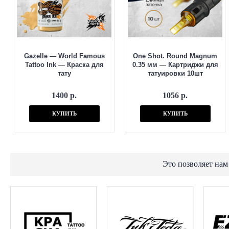
Gazelle — World Famous
One Shot. Round Magnum
Tattoo Ink — Краска для
0.35 мм — Картриджи для
тату
татуировки 10шт
1400 р.
1056 р.
КУПИТЬ
КУПИТЬ
Это позволяет нам