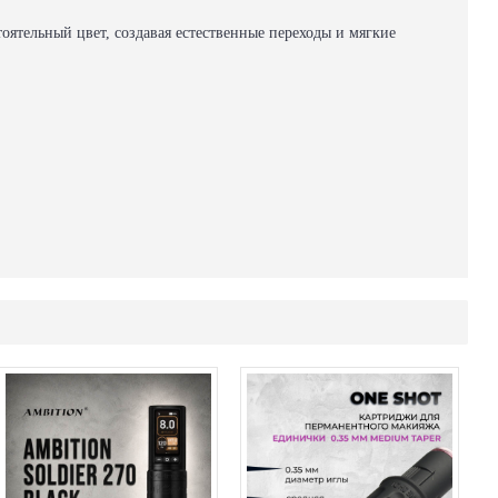
тоятельный цвет, создавая естественные переходы и мягкие