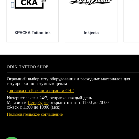
КРАСКА Tattoo ink
Inkjecta
ODIN TATTOO SHOP
Огромный выбор тату оборудования и расходных материалов для
татуировки по разумным ценам
Доставка по России и странам СНГ
Интернет заказы 24/7, отправка каждый день
Магазин в
Петербурге
открыт с пн-пт с 11:00 до 20:00
сб-вск с 11:00 до 19:00 (мск)
Пользовательское соглашение