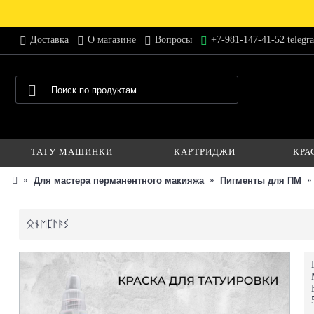
Доставка
О магазине
Вопросы
+7-981-147-41-52 telegr
ТАТУ МАШИНКИ
КАРТРИДЖИ
КРА
Для мастера перманентного макияжа
Пигменты для ПМ