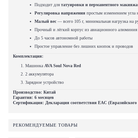
Подходит для
татуировки и перманентного макияжа
Регулировка напряжения
простым изменением угла 
Малый вес
— всего 105 г, минимальная нагрузка на р
Прочный и лёгкий корпус из авиационного алюминия
До 5 часов автономной работы
Простое управление без лишних кнопок и проводов
Комплектация:
Машинка
AVA Soul Nova Red
2 аккумулятора
Зарядное устройство
Производство:
Китай
Гарантия:
6 месяцев
Сертификация:
Декларация соответствия
EAC (Евразийского 
РЕКОМЕНДУЕМЫЕ ТОВАРЫ