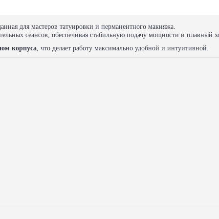
анная для мастеров татуировки и перманентного макияжа.
тельных сеансов, обеспечивая стабильную подачу мощности и плавный х
ном корпуса
, что делает работу максимально удобной и интуитивной.