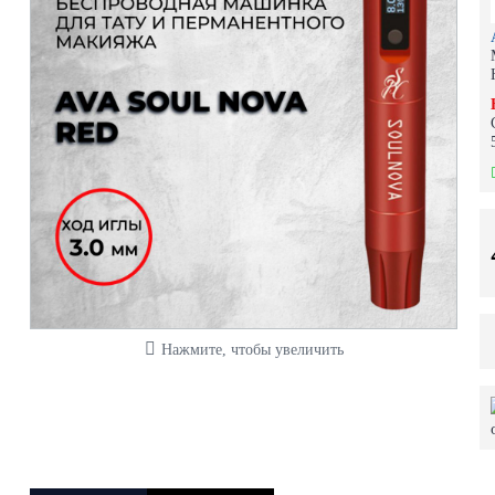
Нажмите, чтобы увеличить