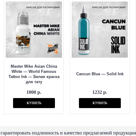
Master Mike Asian China
White — World Famous
Cancun Blue — Solid Ink
Tattoo Ink — Белая краска
для тату
1000 р.
1232 р.
КУПИТЬ
КУПИТЬ
 гарантировать подлинность и качество предлагаемой продукции