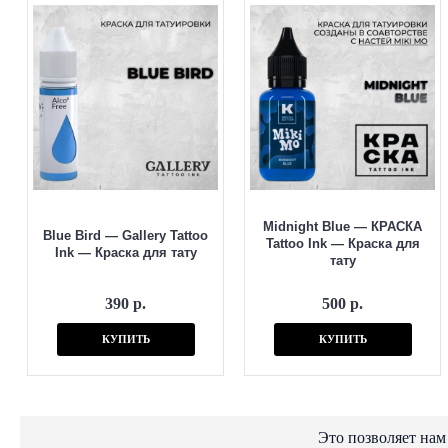
Midnight Blue — КРАСКА
Blue Bird — Gallery Tattoo
Tattoo Ink — Краска для
Ink — Краска для тату
тату
390 р.
500 р.
КУПИТЬ
КУПИТЬ
Это позволяет нам