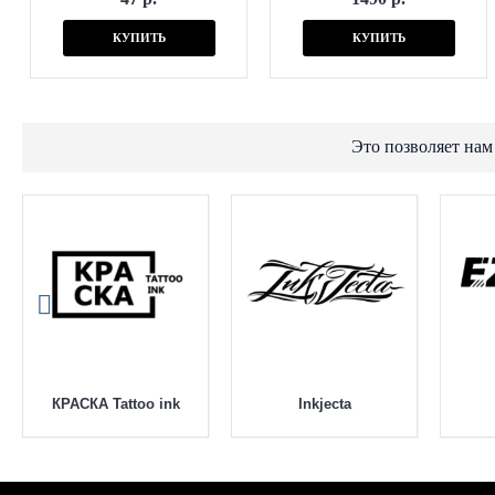
КУПИТЬ
КУПИТЬ
Это позволяет нам
КРАСКА Tattoo ink
Inkjecta