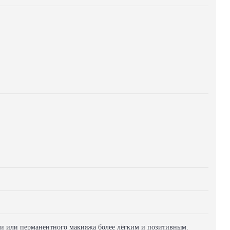
вки или перманентного макияжа более лёгким и позитивным.