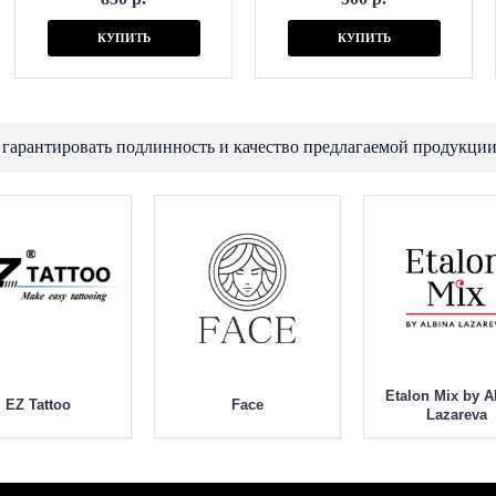
КУПИТЬ
КУПИТЬ
 гарантировать подлинность и качество предлагаемой продукции
Etalon Mix by A
EZ Tattoo
Face
Lazareva