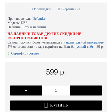
В закладки
В сравнение
Производитель:
Defender
Модель:
DEF
Наличие:
Есть в наличии
НА ДАННЫЙ ТОВАР ДРУГИЕ СКИДКИ НЕ
РАСПРОСТРАНЯЮТСЯ
Сумма покупки будет учитываться в
накопительной программе.
5% от стоимости товара вернётся на Ваш
бонусный счёт
-
30 р.
Сертифицировано
599 р.
-
+
КУПИТЬ