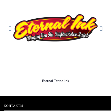
Eternal Tattoo Ink
КОНТАКТЫ