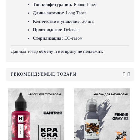
Тип конфигурации:
Round Liner
Длина заточки:
Long Taper
Количество в упаковке:
20 шт.
Производство:
Defender
Стерилизация:
EO-газом
Данный товар
обмену и возврату не подлежит.
РЕКОМЕНДУЕМЫЕ ТОВАРЫ