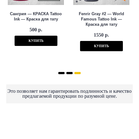
Сангрия — КРАСКА Tattoo
Fenrir Gray #2 — World
Ink — Краска для тату
Famous Tattoo Ink —
Краска для тату
500 р.
1550 р.
КУПИТЬ
КУПИТЬ
Это позволяет нам гарантировать подлинность и качество
предлагаемой продукции по разумной цене.