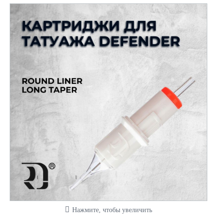
Нажмите, чтобы увеличить