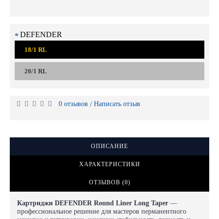
DEFENDER
18/1 RL
20/1 RL
0 отзывов
Написать отзыв
/
ОПИСАНИЕ
ХАРАКТЕРИСТИКИ
ОТЗЫВОВ (0)
Картриджи DEFENDER Round Liner Long Taper
—
профессиональное решение для мастеров перманентного