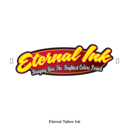
Eternal Tattoo Ink