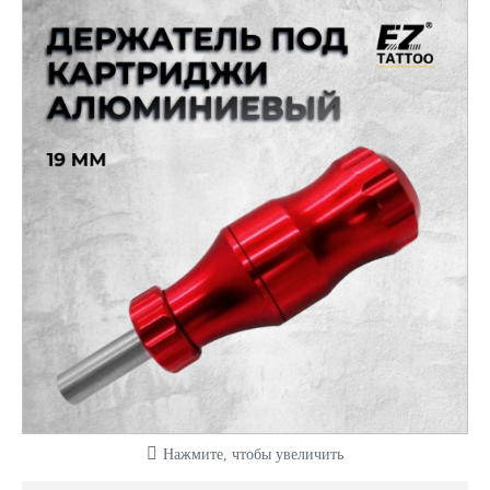
Нажмите, чтобы увеличить