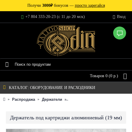
Получи
3000₽
бонусов —
просто зарегайся
+7 804 333-20-23 (c 11 до 20 мск)
Вход
Товаров 0 (0 р.)
КАТАЛОГ: ОБОРУДОВАНИЕ И РАСХОДНИКИ
Распродажа
Держатели
Держатель под картриджи алюм
Держатель под картриджи алюминиевый (19 мм)