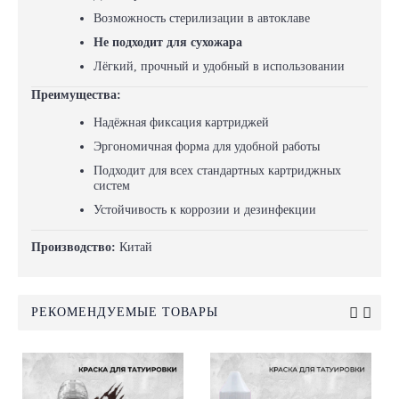
Возможность стерилизации в автоклаве
Не подходит для сухожара
Лёгкий, прочный и удобный в использовании
Преимущества:
Надёжная фиксация картриджей
Эргономичная форма для удобной работы
Подходит для всех стандартных картриджных
систем
Устойчивость к коррозии и дезинфекции
Производство:
Китай
РЕКОМЕНДУЕМЫЕ ТОВАРЫ