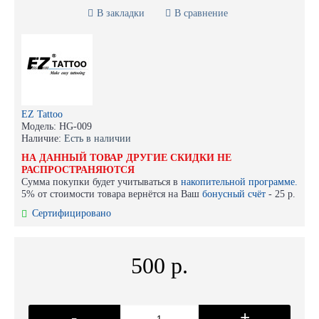
В закладки
В сравнение
EZ Tattoo
Модель:
HG-009
Наличие:
Есть в наличии
НА ДАННЫЙ ТОВАР ДРУГИЕ СКИДКИ НЕ
РАСПРОСТРАНЯЮТСЯ
Сумма покупки будет учитываться в
накопительной программе.
5% от стоимости товара вернётся на Ваш
бонусный счёт
-
25 р.
Сертифицировано
500 р.
-
+