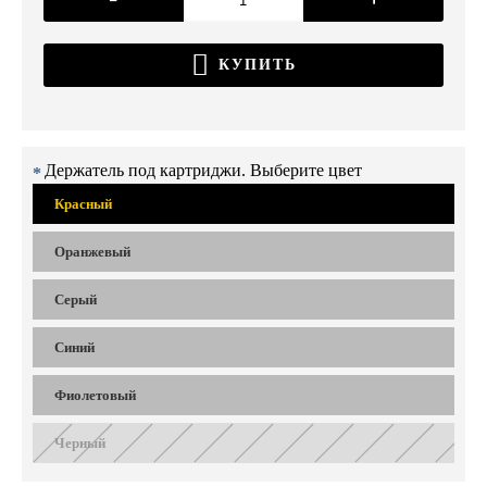
КУПИТЬ
Держатель под картриджи. Выберите цвет
Красный
Оранжевый
Серый
Синий
Фиолетовый
Черный