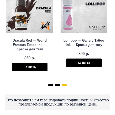
Dracula Red — World
Lollipop — Gallery Tattoo
Famous Tattoo Ink —
Ink — Краска для тату
Краска для тату
390 р.
850 р.
КУПИТЬ
КУПИТЬ
Это позволяет нам гарантировать подлинность и качество
предлагаемой продукции по разумной цене.