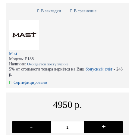
В закладки
В сравнение
Mast
Модель:
P188
Наличие:
Ожидается поступление
5% от стоимости товара вернётся на Ваш
бонусный счёт
-
248
р.
Сертифицировано
4950 р.
-
+