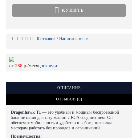
КУПИТЬ
0 отзывов
Написать отзыв
/
от
268 р.
/месяц
в кредит
ОПИСАНИЕ
ОТЗЫВОВ (0)
Dragonhawk T1
— это удобный и мощный беспроводной
блок питания для тату машин с RCA соединением. Он
обеспечит мобильность и удобство в работе, позволяя
мастерам работать без проводов и ограничений.
Преимущества: