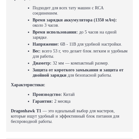
Подходит для всех тату машин с RCA
соединением.
Время зарядки аккумулятора (1350 мАч):
около 3 часов.
Время использования:
до 5 часов на одной
зарядке.
Напряжение:
6В - 11В для удобной настройки.
Вес:
всего 53 г, что делает блок легким и удобным
для работы.
Диаметр:
32 мм — компактный размер.
Защита от короткого замыкания и защита от
двойной зарядки
для безопасной работы.
Характеристики:
Производство:
Китай
Гарантия:
2 месяца
Dragonhawk T1
— это идеальный выбор для мастеров,
которые ищут удобный и эффективный блок питания для
беспроводной работы.