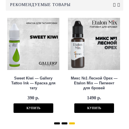
РЕКОМЕНДУЕМЫЕ ТОВАРЫ
Sweet Kiwi — Gallery
Микс №1 Лесной Орех —
Tattoo Ink — Краска для
Etalon Mix — Пигмент
тату
для бровей
390 р.
1490 р.
КУПИТЬ
КУПИТЬ