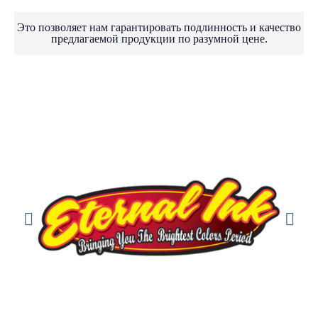
Это позволяет нам гарантировать подлинность и качество
предлагаемой продукции по разумной цене.