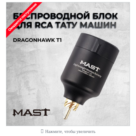
Нажмите, чтобы увеличить