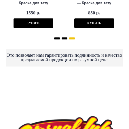
Краска для тату
— Краска для тату
1550 р.
850 р.
КУПИТЬ
КУПИТЬ
Это позволяет нам гарантировать подлинность и качество
предлагаемой продукции по разумной цене.