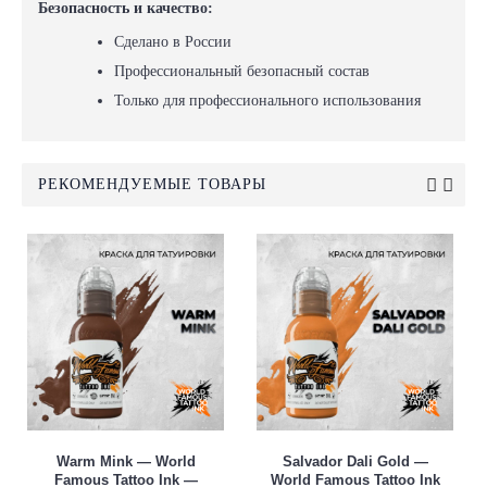
Безопасность и качество:
Сделано в России
Профессиональный безопасный состав
Только для профессионального использования
РЕКОМЕНДУЕМЫЕ ТОВАРЫ
Warm Mink — World
Salvador Dali Gold —
Famous Tattoo Ink —
World Famous Tattoo Ink