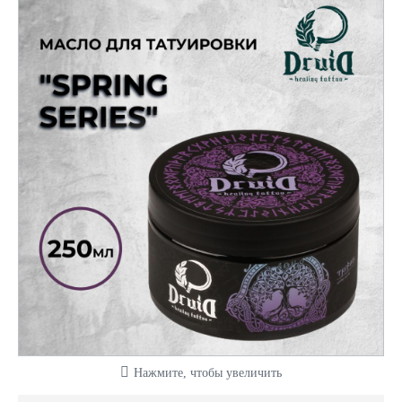
Нажмите, чтобы увеличить