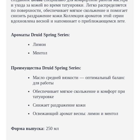
и ухода за кожей во время татуировки. Легко распределяется
по поверхности, обеспечивает мягкое скольжение и помогает
снизить раздражение кожи.Коллекция ароматов этой серии
вдохновлена весной и напоминает о приближающемся лете.
Ароматы Druid Spring Series:
Лимон
Ментол
Преимущества Druid Spring Series:
Масло средней вязкости — оптимальный баланс
для работы
Обеспечивает мягкое скольжение и комфорт при
татуировке
Снижает раздражение кожи
Освежающий аромат весны: лимон и ментол
Форма выпуска:
250 мл