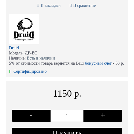
В закладки
В сравнение
Druid
Модель:
ДР-ВС
Наличие:
Есть в наличии
5% от стоимости товара вернётся на Ваш
бонусный счёт
-
58 р.
Сертифицировано
1150 р.
-
+
КУПИТЬ