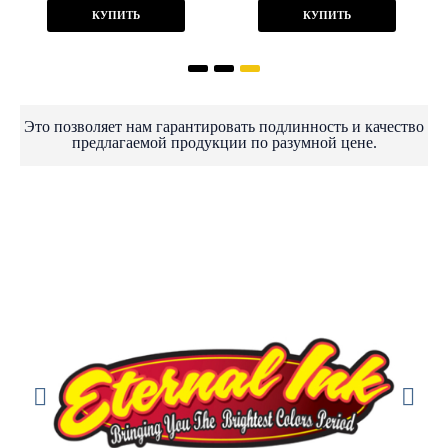
КУПИТЬ
КУПИТЬ
Это позволяет нам гарантировать подлинность и качество
предлагаемой продукции по разумной цене.