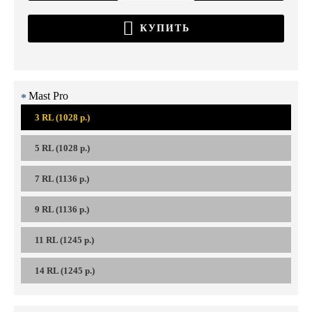
КУПИТЬ
Mast Pro
3 RL (1028 р.)
5 RL (1028 р.)
7 RL (1136 р.)
9 RL (1136 р.)
11 RL (1245 р.)
14 RL (1245 р.)