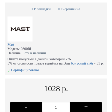
В закладки
В сравнение
Mast
Модель:
0800RL
Наличие:
Есть в наличии
Оплата бонусами в данной категории
2%
5% от стоимости товара вернётся на Ваш
бонусный счёт
-
51 р.
Сертифицировано
1028 р.
-
+