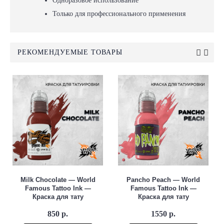
Одноразовое использование
Только для профессионального применения
РЕКОМЕНДУЕМЫЕ ТОВАРЫ
Milk Chocolate — World
Pancho Peach — World
Famous Tattoo Ink —
Famous Tattoo Ink —
Краска для тату
Краска для тату
850 р.
1550 р.