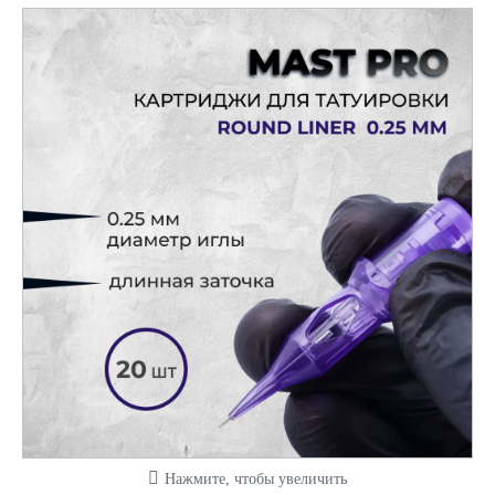
Нажмите, чтобы увеличить