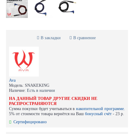
В закладки
В сравнение
Ava
Модель:
SNAKEKING
Наличие:
Есть в наличии
НА ДАННЫЙ ТОВАР ДРУГИЕ СКИДКИ НЕ
РАСПРОСТРАНЯЮТСЯ
Сумма покупки будет учитываться в
накопительной программе.
5% от стоимости товара вернётся на Ваш
бонусный счёт
-
23 р.
Сертифицировано