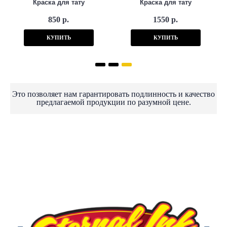
Краска для тату
Краска для тату
850 р.
1550 р.
КУПИТЬ
КУПИТЬ
Это позволяет нам гарантировать подлинность и качество
предлагаемой продукции по разумной цене.