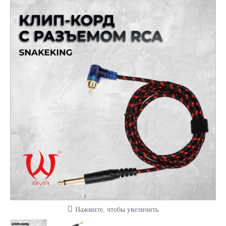
Нажмите, чтобы увеличить