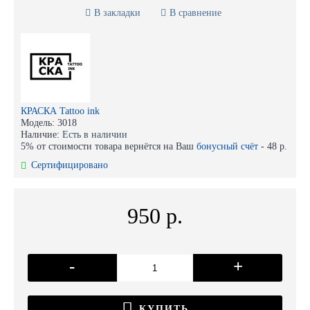
В закладки
В сравнение
КРАСКА Tattoo ink
Модель:
3018
Наличие:
Есть в наличии
5% от стоимости товара вернётся на Ваш
бонусный счёт
-
48 р.
Сертифицировано
950 р.
-
+
КУПИТЬ