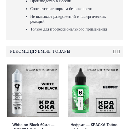
Производство в России
Соответствие нормам безопасности
Не вызывает раздражений и аллергических
реакций
Только для профессионального применения
РЕКОМЕНДУЕМЫЕ ТОВАРЫ
White on Black 60мл —
Нефрит — КРАСКА Tattoo