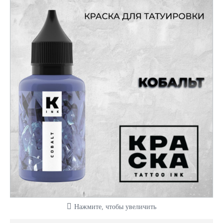
Нажмите, чтобы увеличить