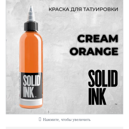
Нажмите, чтобы увеличить