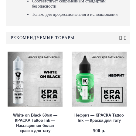
Соответствует современным стандартам
безопасности
Только для профессионального использования
РЕКОМЕНДУЕМЫЕ ТОВАРЫ
White on Black 60мл —
Нефрит — КРАСКА Tattoo
КРАСКА Tattoo Ink —
Ink — Краска для тату
Насыщенная белая
500 р.
краска для тату