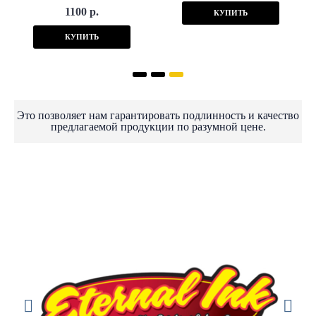
1100 р.
КУПИТЬ
КУПИТЬ
Это позволяет нам гарантировать подлинность и качество
предлагаемой продукции по разумной цене.