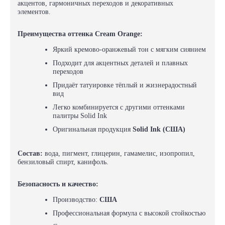
акцентов, гармоничных переходов и декоративных
элементов.
Преимущества оттенка Cream Orange:
Яркий кремово-оранжевый тон с мягким сиянием
Подходит для акцентных деталей и плавных
переходов
Придаёт татуировке тёплый и жизнерадостный
вид
Легко комбинируется с другими оттенками
палитры Solid Ink
Оригинальная продукция
Solid Ink (США)
Состав:
вода, пигмент, глицерин, гамамелис, изопропил,
бензиловый спирт, канифоль.
Безопасность и качество:
Производство:
США
Профессиональная формула с высокой стойкостью