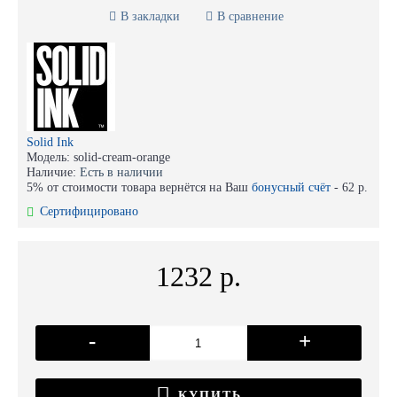
В закладки
В сравнение
Solid Ink
Модель:
solid-cream-orange
Наличие:
Есть в наличии
5% от стоимости товара вернётся на Ваш
бонусный счёт
-
62 р.
Сертифицировано
1232 р.
-
+
КУПИТЬ