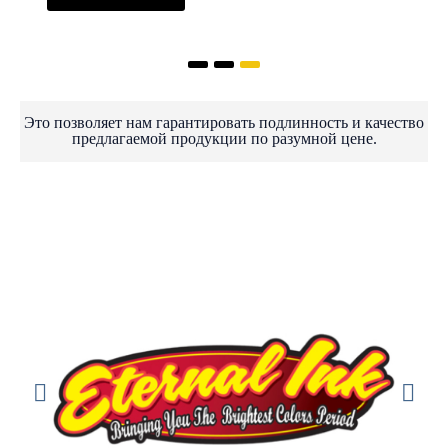
Это позволяет нам гарантировать подлинность и качество
предлагаемой продукции по разумной цене.