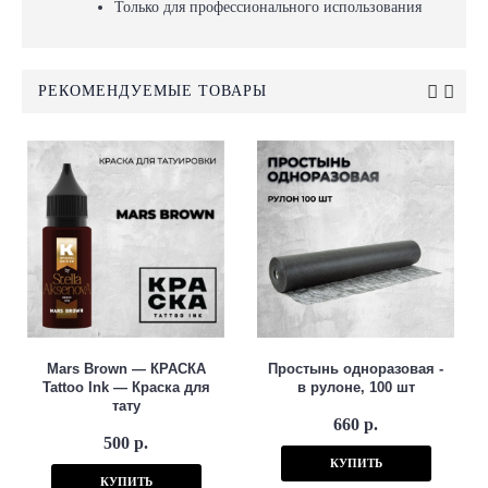
Только для профессионального использования
РЕКОМЕНДУЕМЫЕ ТОВАРЫ
Mars Brown — КРАСКА
Простынь одноразовая -
Tattoo Ink — Краска для
в рулоне, 100 шт
тату
660 р.
500 р.
КУПИТЬ
КУПИТЬ