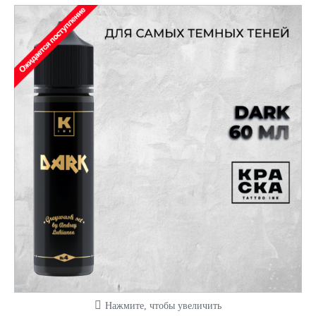
Нажмите, чтобы увеличить