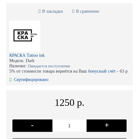
В закладки
В сравнение
КРАСКА Tattoo ink
Модель:
Dark
Наличие:
Ожидается поступление
5% от стоимости товара вернётся на Ваш
бонусный счёт
-
63 р.
Сертифицировано
1250 р.
-
+