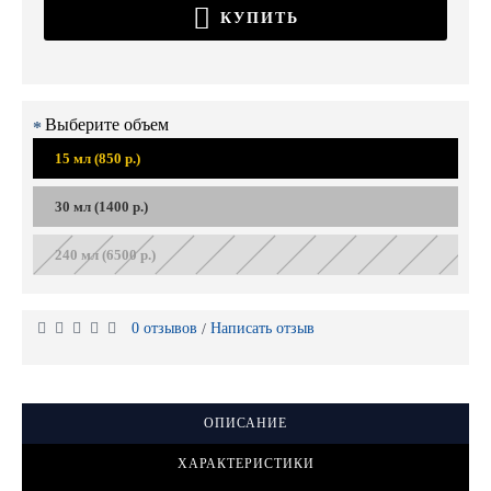
КУПИТЬ
Выберите объем
15 мл (850 р.)
30 мл (1400 р.)
240 мл (6500 р.)
0 отзывов
Написать отзыв
/
ОПИСАНИЕ
ХАРАКТЕРИСТИКИ