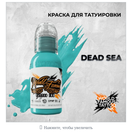
Нажмите, чтобы увеличить