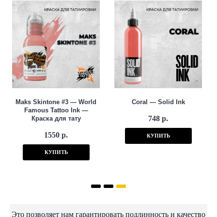
Maks Skintone #3 — World
Coral — Solid Ink
Famous Tattoo Ink —
748 р.
Краска для тату
1550 р.
КУПИТЬ
КУПИТЬ
Это позволяет нам гарантировать подлинность и качество