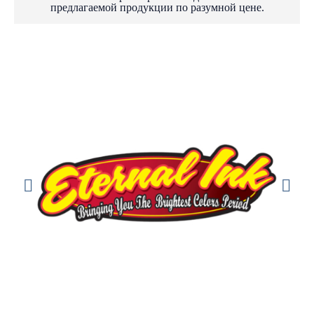
предлагаемой продукции по разумной цене.