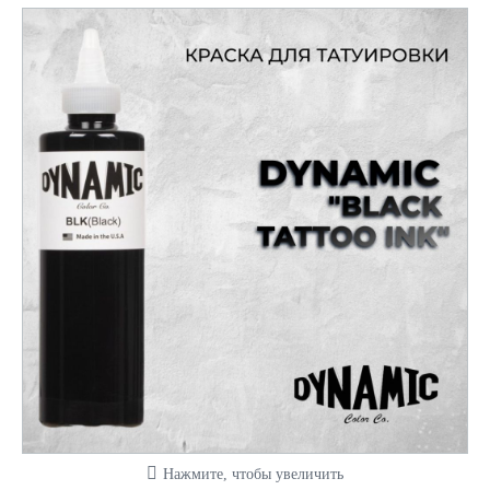
Нажмите, чтобы увеличить