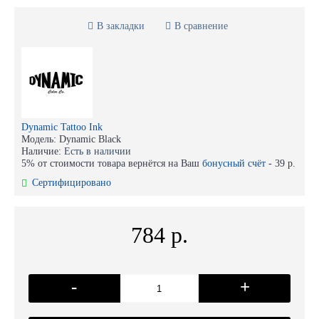
В закладки
В сравнение
Dynamic Tattoo Ink
Модель:
Dynamic Black
Наличие:
Есть в наличии
5% от стоимости товара вернётся на Ваш
бонусный счёт
-
39 р.
Сертифицировано
784 р.
-
+