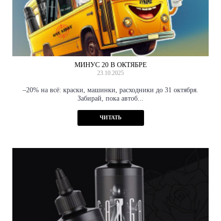
МИНУС 20 В ОКТЯБРЕ
23.10.2025
–20% на всё: краски, машинки, расходники до 31 октября.
Забирай, пока автоб...
ЧИТАТЬ