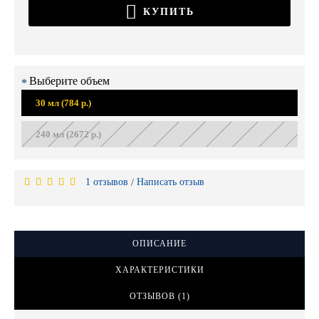
КУПИТЬ
Выберите объем
30 мл (784 р.)
240 мл (2672 р.)
1 отзывов
Написать отзыв
/
ОПИСАНИЕ
ХАРАКТЕРИСТИКИ
ОТЗЫВОВ (1)