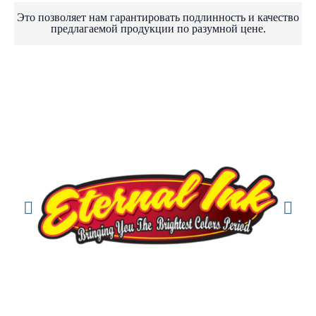
Это позволяет нам гарантировать подлинность и качество
предлагаемой продукции по разумной цене.