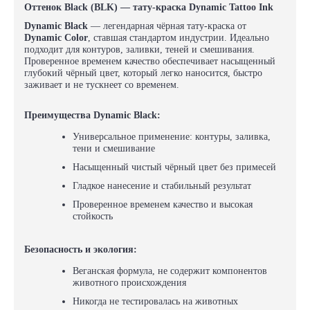
Оттенок Black (BLK) — тату-краска Dynamic Tattoo Ink
Dynamic Black
— легендарная чёрная тату-краска от
Dynamic Color
, ставшая стандартом индустрии. Идеально
подходит для контуров, заливки, теней и смешивания.
Проверенное временем качество обеспечивает насыщенный
глубокий чёрный цвет, который легко наносится, быстро
заживает и не тускнеет со временем.
Преимущества Dynamic Black:
Универсальное применение: контуры, заливка,
тени и смешивание
Насыщенный чистый чёрный цвет без примесей
Гладкое нанесение и стабильный результат
Проверенное временем качество и высокая
стойкость
Безопасность и экология:
Веганская формула, не содержит компонентов
животного происхождения
Никогда не тестировалась на животных