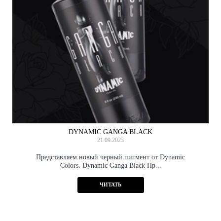
DYNAMIC GANGA BLACK
21.09.2023
Представляем новый черный пигмент от Dynamic
Colors. Dynamic Ganga Black Пр...
ЧИТАТЬ