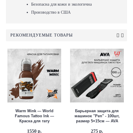
Безопасна для кожи и экологична
Производство в США
РЕКОМЕНДУЕМЫЕ ТОВАРЫ
Warm Mink — World
Барьерная защита для
Famous Tattoo Ink —
машинок "Pen" - 100шт,
Краска для тату
размер 5×15см — AVA
1550 р.
275 р.