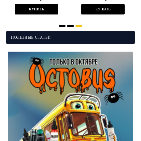
КУПИТЬ
КУПИТЬ
ПОЛЕЗНЫЕ СТАТЬИ