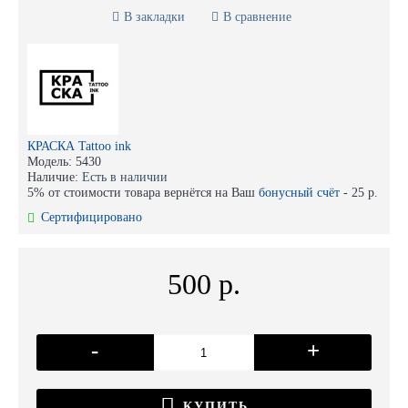
В закладки
В сравнение
КРАСКА Tattoo ink
Модель:
5430
Наличие:
Есть в наличии
5% от стоимости товара вернётся на Ваш
бонусный счёт
-
25 р.
Сертифицировано
500 р.
-
+
КУПИТЬ