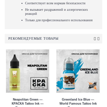
Соответствует всем нормам безопасности
Не вызывает раздражений и аллергических
реакций
Только для профессионального использования
РЕКОМЕНДУЕМЫЕ ТОВАРЫ
Neapolitan Green —
Greenland Ice Blue —
КРАСКА Tattoo Ink —
World Famous Tattoo Ink