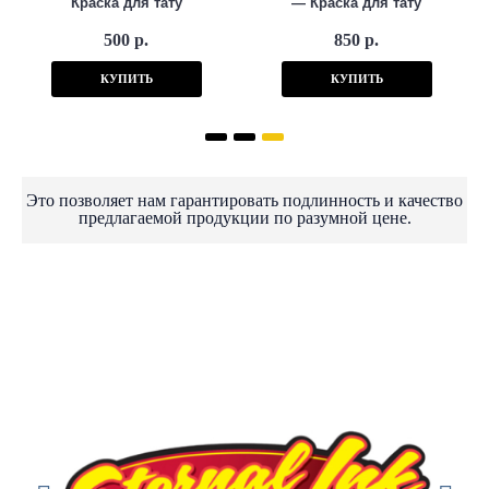
Краска для тату
— Краска для тату
500 р.
850 р.
КУПИТЬ
КУПИТЬ
Это позволяет нам гарантировать подлинность и качество
предлагаемой продукции по разумной цене.