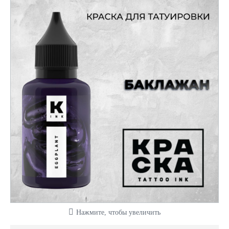
Нажмите, чтобы увеличить