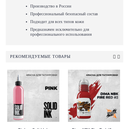
Производство в России
Профессиональный безопасный состав
Подходит для всех типов кожи
Предназначен исключительно для
профессионального использования
РЕКОМЕНДУЕМЫЕ ТОВАРЫ