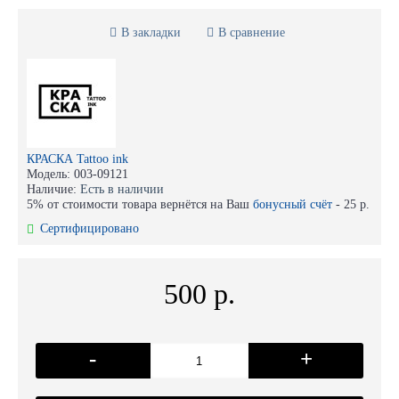
В закладки
В сравнение
КРАСКА Tattoo ink
Модель:
003-09121
Наличие:
Есть в наличии
5% от стоимости товара вернётся на Ваш
бонусный счёт
-
25 р.
Сертифицировано
500 р.
-
+