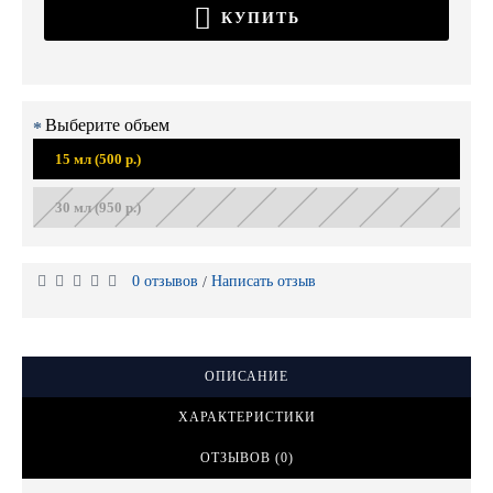
КУПИТЬ
Выберите объем
15 мл (500 р.)
30 мл (950 р.)
0 отзывов
Написать отзыв
/
ОПИСАНИЕ
ХАРАКТЕРИСТИКИ
ОТЗЫВОВ (0)