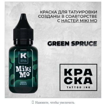
Нажмите, чтобы увеличить